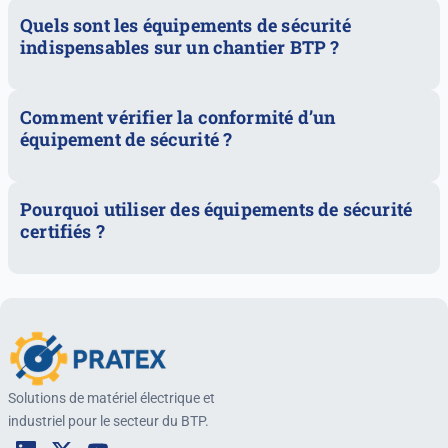
Quels sont les équipements de sécurité
indispensables sur un chantier BTP ?
Comment vérifier la conformité d’un
équipement de sécurité ?
Pourquoi utiliser des équipements de sécurité
certifiés ?
Solutions de matériel électrique et
industriel pour le secteur du BTP.