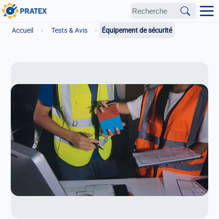
›
›
Accueil
Tests & Avis
Équipement de sécurité