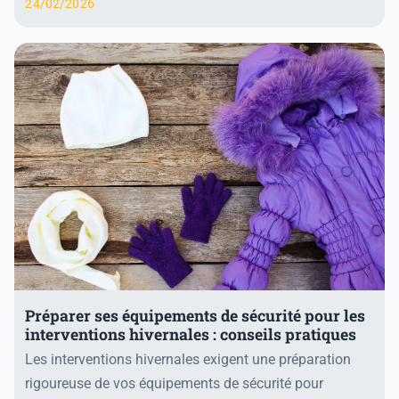
24/02/2026
Préparer ses équipements de sécurité pour les
interventions hivernales : conseils pratiques
Les interventions hivernales exigent une préparation
rigoureuse de vos équipements de sécurité pour