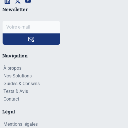
Newsletter
Navigation
À propos
Nos Solutions
Guides & Conseils
Tests & Avis
Contact
Légal
Mentions légales