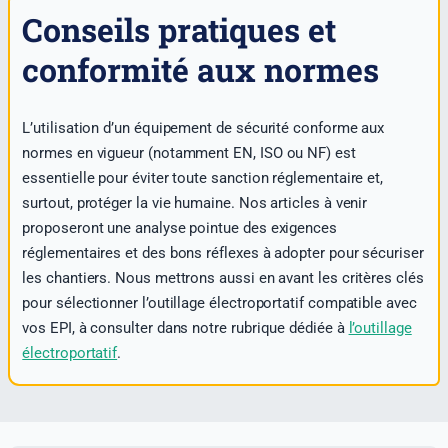
Conseils pratiques et
conformité aux normes
L’utilisation d’un équipement de sécurité conforme aux
normes en vigueur (notamment EN, ISO ou NF) est
essentielle pour éviter toute sanction réglementaire et,
surtout, protéger la vie humaine. Nos articles à venir
proposeront une analyse pointue des exigences
réglementaires et des bons réflexes à adopter pour sécuriser
les chantiers. Nous mettrons aussi en avant les critères clés
pour sélectionner l’outillage électroportatif compatible avec
vos EPI, à consulter dans notre rubrique dédiée à
l’outillage
électroportatif
.