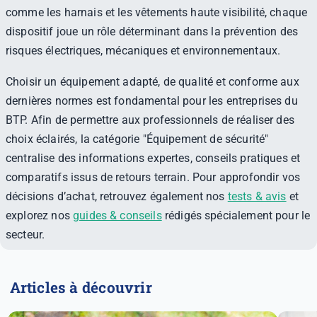
comme les harnais et les vêtements haute visibilité, chaque
dispositif joue un rôle déterminant dans la prévention des
risques électriques, mécaniques et environnementaux.
Choisir un équipement adapté, de qualité et conforme aux
dernières normes est fondamental pour les entreprises du
BTP. Afin de permettre aux professionnels de réaliser des
choix éclairés, la catégorie "Équipement de sécurité"
centralise des informations expertes, conseils pratiques et
comparatifs issus de retours terrain. Pour approfondir vos
décisions d’achat, retrouvez également nos
tests & avis
et
explorez nos
guides & conseils
rédigés spécialement pour le
secteur.
Articles à découvrir