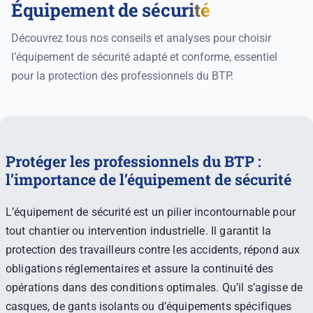
Équipement de sécurité
Découvrez tous nos conseils et analyses pour choisir
l’équipement de sécurité adapté et conforme, essentiel
pour la protection des professionnels du BTP.
Protéger les professionnels du BTP :
l’importance de l’équipement de sécurité
L’équipement de sécurité est un pilier incontournable pour
tout chantier ou intervention industrielle. Il garantit la
protection des travailleurs contre les accidents, répond aux
obligations réglementaires et assure la continuité des
opérations dans des conditions optimales. Qu’il s’agisse de
casques, de gants isolants ou d’équipements spécifiques