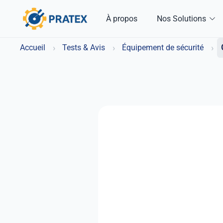
À propos
Nos Solutions
›
›
›
Accueil
Tests & Avis
Équipement de sécurité