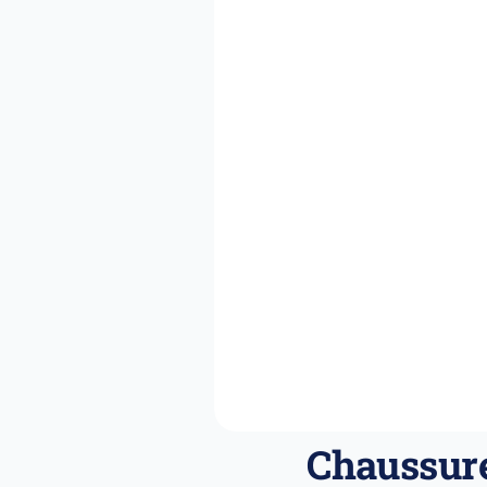
Chaussures