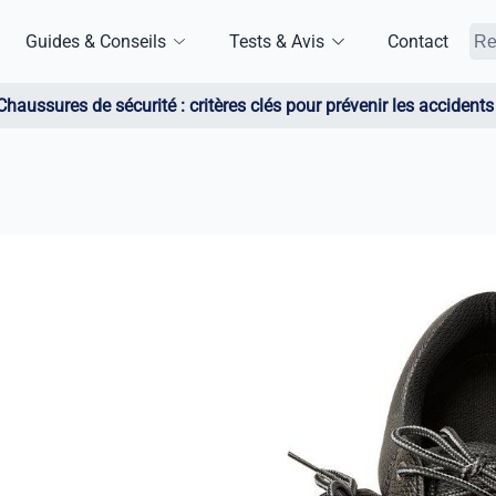
Guides & Conseils
Tests & Avis
Contact
Chaussures de sécurité : critères clés pour prévenir les accidents