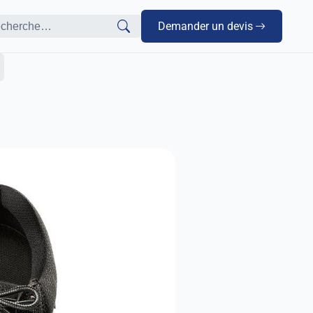
Demander un devis