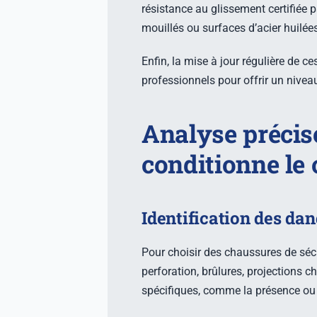
résistance au glissement certifiée 
mouillés ou surfaces d’acier huilées
Enfin, la mise à jour régulière de 
professionnels pour offrir un nivea
Analyse précise
conditionne le
Identification des dang
Pour choisir des chaussures de sécur
perforation, brûlures, projections 
spécifiques, comme la présence ou 