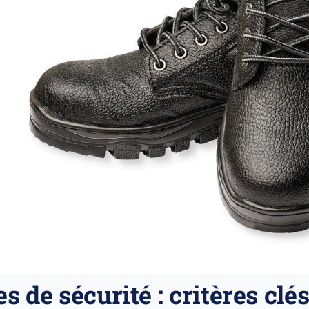
 de sécurité : critères clé