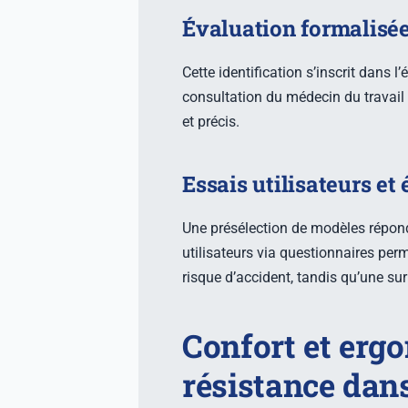
Évaluation formalisée
Cette identification s’inscrit dans 
consultation du médecin du travail 
et précis.
Essais utilisateurs et
Une présélection de modèles réponda
utilisateurs via questionnaires permet
risque d’accident, tandis qu’une su
Confort et erg
résistance dans