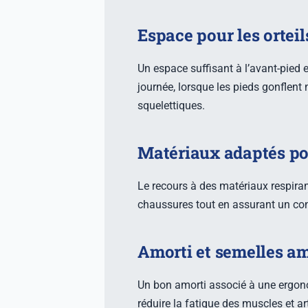
Espace pour les orteil
Un espace suffisant à l’avant-pied e
journée, lorsque les pieds gonflent
squelettiques.
Matériaux adaptés pou
Le recours à des matériaux respirant
chaussures tout en assurant un conf
Amorti et semelles a
Un bon amorti associé à une ergonom
réduire la fatigue des muscles et ar