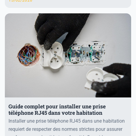
Guide complet pour installer une prise
téléphone RJ45 dans votre habitation
Installer une prise téléphone RJ45 dans une habitation
requiert de respecter des normes strictes pour assurer