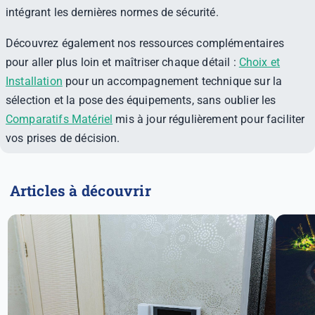
intégrant les dernières normes de sécurité.
Découvrez également nos ressources complémentaires
pour aller plus loin et maîtriser chaque détail :
Choix et
Installation
pour un accompagnement technique sur la
sélection et la pose des équipements, sans oublier les
Comparatifs Matériel
mis à jour régulièrement pour faciliter
vos prises de décision.
Articles à découvrir