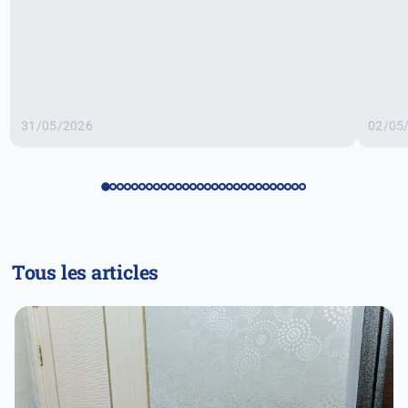
31/05/2026
02/05
Tous les articles