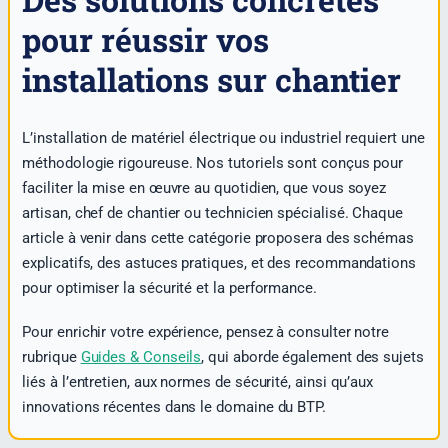
pour réussir vos
installations sur chantier
L’installation de matériel électrique ou industriel requiert une
méthodologie rigoureuse. Nos tutoriels sont conçus pour
faciliter la mise en œuvre au quotidien, que vous soyez
artisan, chef de chantier ou technicien spécialisé. Chaque
article à venir dans cette catégorie proposera des schémas
explicatifs, des astuces pratiques, et des recommandations
pour optimiser la sécurité et la performance.
Pour enrichir votre expérience, pensez à consulter notre
rubrique
Guides & Conseils
, qui aborde également des sujets
liés à l’entretien, aux normes de sécurité, ainsi qu’aux
innovations récentes dans le domaine du BTP.