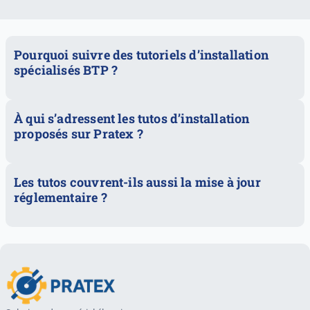
Pourquoi suivre des tutoriels d’installation
spécialisés BTP ?
À qui s’adressent les tutos d’installation
proposés sur Pratex ?
Les tutos couvrent-ils aussi la mise à jour
réglementaire ?