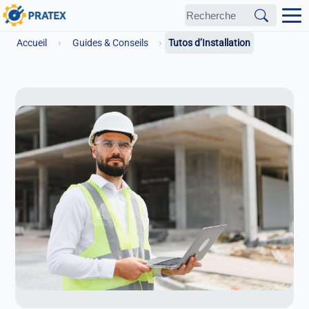
›
›
Accueil
Guides & Conseils
Tutos d’Installation