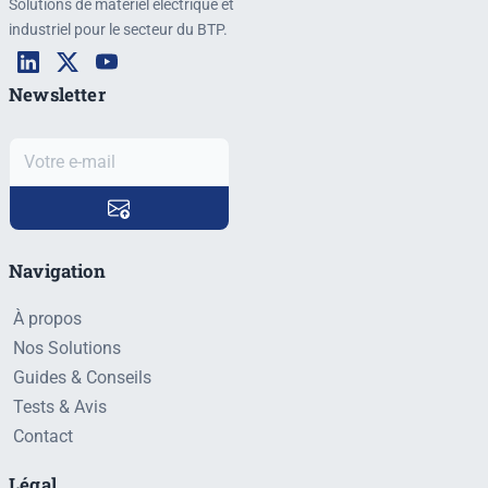
Solutions de matériel électrique et
industriel pour le secteur du BTP.
Newsletter
Navigation
À propos
Nos Solutions
Guides & Conseils
Tests & Avis
Contact
Légal