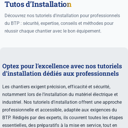
Tutos d’Installation
Découvrez nos tutoriels d'installation pour professionnels
du BTP : sécurité, expertise, conseils et méthodes pour
réussir chaque chantier avec le bon équipement.
Optez pour l’excellence avec nos tutoriels
d’installation dédiés aux professionnels
Les chantiers exigent précision, efficacité et sécurité,
notamment lors de l’installation du matériel électrique et
industriel. Nos tutoriels d’installation offrent une approche
professionnelle et accessible, adaptée aux exigences du
BTP. Rédigés par des experts, ils couvrent toutes les étapes
essentielles, des préparatifs à la mise en service, tout en