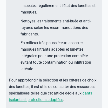
Inspectez régulièrement l’état des lunettes et
masques.
Nettoyez les traitements anti-buée et anti-
rayures selon les recommandations des
fabricants.
En milieux très poussiéreux, associez
masques filtrants adaptés et lunettes
intégrales pour une protection complète,
évitant toute contamination ou infiltration
latérale.
Pour approfondir la sélection et les critères de choix
des lunettes, il est utile de consulter des ressources
spécialisées telles que cet article dédié aux
gants
isolants et protections adaptées
.