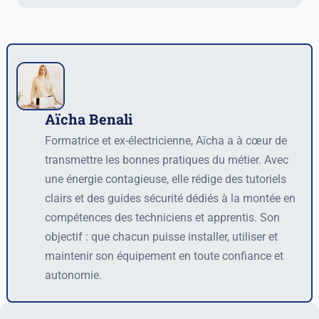
Aïcha Benali
Auteur
Formatrice et ex-électricienne, Aïcha a à cœur de
transmettre les bonnes pratiques du métier. Avec
une énergie contagieuse, elle rédige des tutoriels
clairs et des guides sécurité dédiés à la montée en
compétences des techniciens et apprentis. Son
objectif : que chacun puisse installer, utiliser et
maintenir son équipement en toute confiance et
autonomie.