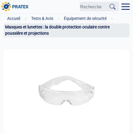
›
›
›
Accueil
Tests & Avis
Équipement de sécurité
Masques et lunettes : la double protection oculaire contre
poussière et projections