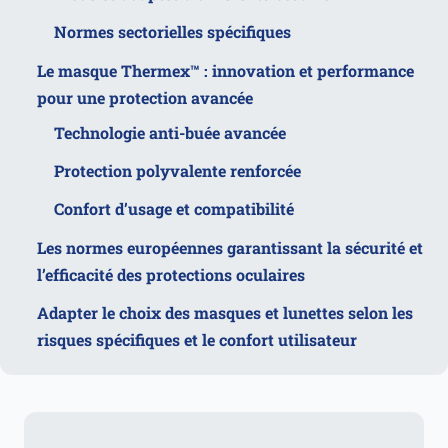
Normes sectorielles spécifiques
Le masque Thermex™ : innovation et performance
pour une protection avancée
Technologie anti-buée avancée
Protection polyvalente renforcée
Confort d’usage et compatibilité
Les normes européennes garantissant la sécurité et
l’efficacité des protections oculaires
Adapter le choix des masques et lunettes selon les
risques spécifiques et le confort utilisateur