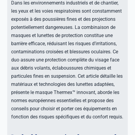
Dans les environnements industriels et de chantier,
les yeux et les voies respiratoires sont constamment
exposés à des poussières fines et des projections
potentiellement dangereuses. La combinaison de
masques et lunettes de protection constitue une
barrière efficace, réduisant les risques d’irritations,
contaminations croisées et blessures oculaires. Ce
duo assure une protection complète du visage face
aux débris volants, éclaboussures chimiques et
particules fines en suspension. Cet article détaille les
matériaux et technologies des lunettes adaptées,
présente le masque Thermex™ innovant, aborde les
normes européennes essentielles et propose des
conseils pour choisir et porter ces équipements en
fonction des risques spécifiques et du confort requis.