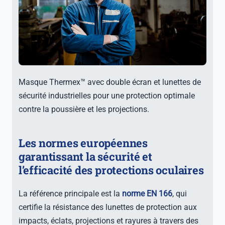
Masque Thermex™ avec double écran et lunettes de
sécurité industrielles pour une protection optimale
contre la poussière et les projections.
Les normes européennes
garantissant la sécurité et
l’efficacité des protections oculaires
La référence principale est la
norme EN 166
, qui
certifie la résistance des lunettes de protection aux
impacts, éclats, projections et rayures à travers des