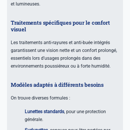
et lumineuses.
Traitements spécifiques pour le confort
visuel
Les traitements anti-rayures et anti-buée intégrés
garantissent une vision nette et un confort prolongé,
essentiels lors d’usages prolongés dans des
environnements poussiéreux ou à forte humidité.
Modèles adaptés à différents besoins
On trouve diverses formules :
Lunettes standards
, pour une protection
générale.