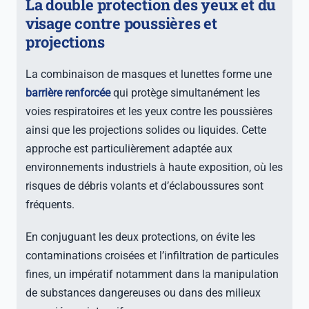
La double protection des yeux et du
visage contre poussières et
projections
La combinaison de masques et lunettes forme une
barrière renforcée
qui protège simultanément les
voies respiratoires et les yeux contre les poussières
ainsi que les projections solides ou liquides. Cette
approche est particulièrement adaptée aux
environnements industriels à haute exposition, où les
risques de débris volants et d’éclaboussures sont
fréquents.
En conjuguant les deux protections, on évite les
contaminations croisées et l’infiltration de particules
fines, un impératif notamment dans la manipulation
de substances dangereuses ou dans des milieux