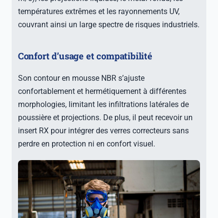
températures extrêmes et les rayonnements UV,
couvrant ainsi un large spectre de risques industriels.
Confort d’usage et compatibilité
Son contour en mousse NBR s’ajuste
confortablement et hermétiquement à différentes
morphologies, limitant les infiltrations latérales de
poussière et projections. De plus, il peut recevoir un
insert RX pour intégrer des verres correcteurs sans
perdre en protection ni en confort visuel.