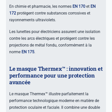
En chimie et pharmacie, les normes
EN 170
et
EN
172
protègent contre substances corrosives et
rayonnements ultraviolets.
Les lunettes pour électriciens assurent une isolation
contre les arcs électriques et protègent contre les
projections de métal fondu, conformément à la
norme
EN 175
.
Le masque Thermex™ : innovation et
performance pour une protection
avancée
Le masque Thermex™ illustre parfaitement la
performance technologique moderne en matière de
protection oculaire et faciale. Il combine une double