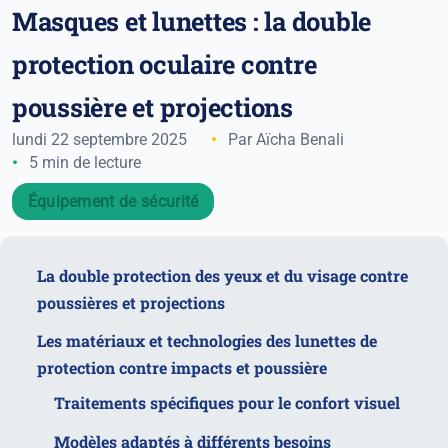
Masques et lunettes : la double
protection oculaire contre
poussière et projections
lundi 22 septembre 2025
Par Aïcha Benali
5 min de lecture
Équipement de sécurité
La double protection des yeux et du visage contre
poussières et projections
Les matériaux et technologies des lunettes de
protection contre impacts et poussière
Traitements spécifiques pour le confort visuel
Modèles adaptés à différents besoins