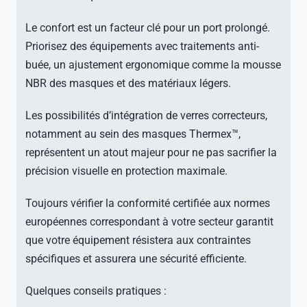
Le confort est un facteur clé pour un port prolongé.
Priorisez des équipements avec traitements anti-
buée, un ajustement ergonomique comme la mousse
NBR des masques et des matériaux légers.
Les possibilités d’intégration de verres correcteurs,
notamment au sein des masques Thermex™,
représentent un atout majeur pour ne pas sacrifier la
précision visuelle en protection maximale.
Toujours vérifier la conformité certifiée aux normes
européennes correspondant à votre secteur garantit
que votre équipement résistera aux contraintes
spécifiques et assurera une sécurité efficiente.
Quelques conseils pratiques :