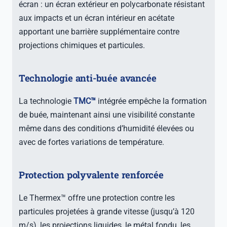
écran : un écran extérieur en polycarbonate résistant
aux impacts et un écran intérieur en acétate
apportant une barrière supplémentaire contre
projections chimiques et particules.
Technologie anti-buée avancée
La technologie
TMC™
intégrée empêche la formation
de buée, maintenant ainsi une visibilité constante
même dans des conditions d’humidité élevées ou
avec de fortes variations de température.
Protection polyvalente renforcée
Le Thermex™ offre une protection contre les
particules projetées à grande vitesse (jusqu’à 120
m/s), les projections liquides, le métal fondu, les