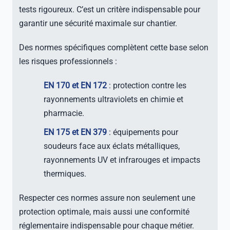
tests rigoureux. C’est un critère indispensable pour
garantir une sécurité maximale sur chantier.
Des normes spécifiques complètent cette base selon
les risques professionnels :
EN 170 et EN 172
: protection contre les
rayonnements ultraviolets en chimie et
pharmacie.
EN 175 et EN 379
: équipements pour
soudeurs face aux éclats métalliques,
rayonnements UV et infrarouges et impacts
thermiques.
Respecter ces normes assure non seulement une
protection optimale, mais aussi une conformité
réglementaire indispensable pour chaque métier.