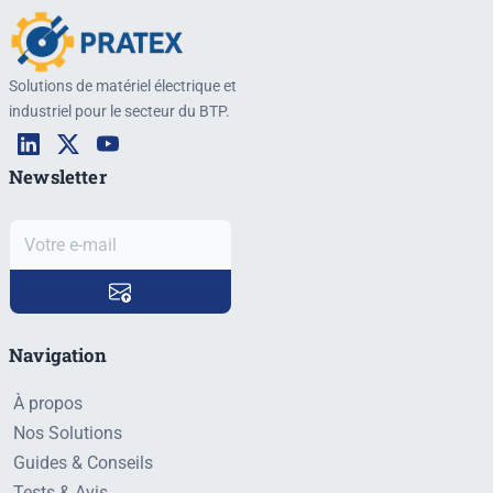
Solutions de matériel électrique et
industriel pour le secteur du BTP.
Newsletter
Navigation
À propos
Nos Solutions
Guides & Conseils
Tests & Avis