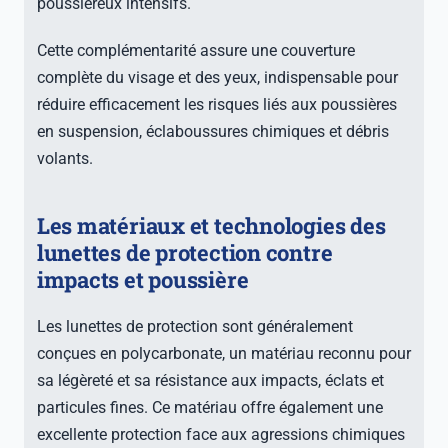
poussiéreux intensifs.
Cette complémentarité assure une couverture
complète du visage et des yeux, indispensable pour
réduire efficacement les risques liés aux poussières
en suspension, éclaboussures chimiques et débris
volants.
Les matériaux et technologies des
lunettes de protection contre
impacts et poussière
Les lunettes de protection sont généralement
conçues en polycarbonate, un matériau reconnu pour
sa légèreté et sa résistance aux impacts, éclats et
particules fines. Ce matériau offre également une
excellente protection face aux agressions chimiques