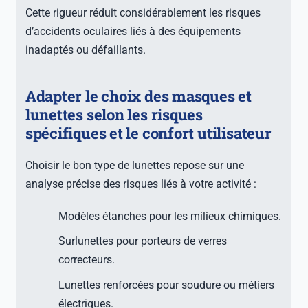
Cette rigueur réduit considérablement les risques
d’accidents oculaires liés à des équipements
inadaptés ou défaillants.
Adapter le choix des masques et
lunettes selon les risques
spécifiques et le confort utilisateur
Choisir le bon type de lunettes repose sur une
analyse précise des risques liés à votre activité :
Modèles étanches pour les milieux chimiques.
Surlunettes pour porteurs de verres
correcteurs.
Lunettes renforcées pour soudure ou métiers
électriques.