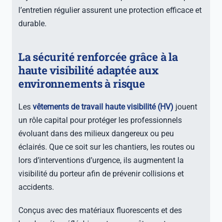
l’entretien régulier assurent une protection efficace et
durable.
La sécurité renforcée grâce à la
haute visibilité adaptée aux
environnements à risque
Les
vêtements de travail haute visibilité (HV)
jouent
un rôle capital pour protéger les professionnels
évoluant dans des milieux dangereux ou peu
éclairés. Que ce soit sur les chantiers, les routes ou
lors d’interventions d’urgence, ils augmentent la
visibilité du porteur afin de prévenir collisions et
accidents.
Conçus avec des matériaux fluorescents et des