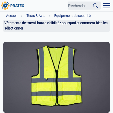
›
›
›
Accueil
Tests & Avis
Équipement de sécurité
Vêtements de travail haute visibilité : pourquoi et comment bien les
sélectionner