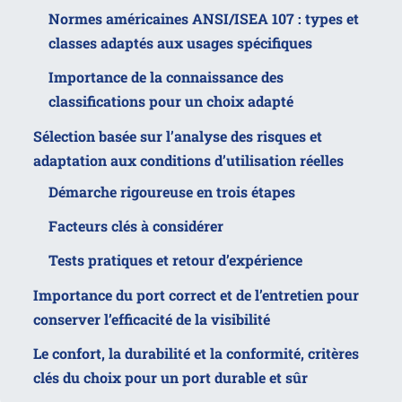
Normes américaines ANSI/ISEA 107 : types et
classes adaptés aux usages spécifiques
Importance de la connaissance des
classifications pour un choix adapté
Sélection basée sur l’analyse des risques et
adaptation aux conditions d’utilisation réelles
Démarche rigoureuse en trois étapes
Facteurs clés à considérer
Tests pratiques et retour d’expérience
Importance du port correct et de l’entretien pour
conserver l’efficacité de la visibilité
Le confort, la durabilité et la conformité, critères
clés du choix pour un port durable et sûr