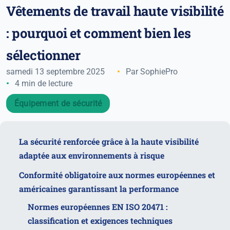
Vêtements de travail haute visibilité
: pourquoi et comment bien les
sélectionner
samedi 13 septembre 2025
Par SophiePro
4 min de lecture
Équipement de sécurité
La sécurité renforcée grâce à la haute visibilité
adaptée aux environnements à risque
Conformité obligatoire aux normes européennes et
américaines garantissant la performance
Normes européennes EN ISO 20471 :
classification et exigences techniques