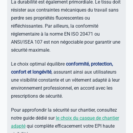
La durabilité est également primordiale. Le tissu doit
résister aux contraintes mécaniques du travail sans
perdre ses propriétés fluorescentes ou
réfléchissantes. Par ailleurs, la conformité
réglementaire à la norme EN ISO 20471 ou
ANSI/ISEA 107 est non négociable pour garantir une
sécurité maximale.
Le choix optimal équilibre
conformité, protection,
confort et longévité
, assurant ainsi aux utilisateurs
une visibilité constante et un vêtement adapté à leur
environnement professionnel, en accord avec les
prescriptions de sécurité.
Pour approfondir la sécurité sur chantier, consultez
notre guide dédié sur
le choix du casque de chantier
adapté
qui complète efficacement votre EPI haute