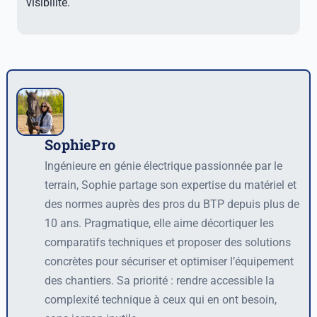
visibilité.
SophiePro
Auteur
Ingénieure en génie électrique passionnée par le
terrain, Sophie partage son expertise du matériel et
des normes auprès des pros du BTP depuis plus de
10 ans. Pragmatique, elle aime décortiquer les
comparatifs techniques et proposer des solutions
concrètes pour sécuriser et optimiser l’équipement
des chantiers. Sa priorité : rendre accessible la
complexité technique à ceux qui en ont besoin,