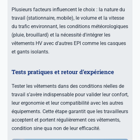
Plusieurs facteurs influencent le choix : la nature du
travail (stationnaire, mobile), le volume et la vitesse
du trafic environnant, les conditions météorologiques
(pluie, brouillard) et la nécessité d'intégrer les
vêtements HV avec d’autres EPI comme les casques
et gants isolants.
Tests pratiques et retour d’expérience
Tester les vêtements dans des conditions réelles de
travail s’avère indispensable pour valider leur confort,
leur ergonomie et leur compatibilité avec les autres
équipements. Cette étape garantit que les travailleurs
acceptent et portent régulièrement ces vêtements,
condition sine qua non de leur efficacité.