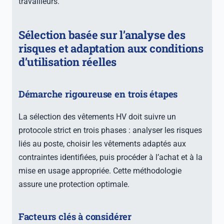
travailleurs.
Sélection basée sur l’analyse des
risques et adaptation aux conditions
d’utilisation réelles
Démarche rigoureuse en trois étapes
La sélection des vêtements HV doit suivre un
protocole strict en trois phases : analyser les risques
liés au poste, choisir les vêtements adaptés aux
contraintes identifiées, puis procéder à l’achat et à la
mise en usage appropriée. Cette méthodologie
assure une protection optimale.
Facteurs clés à considérer