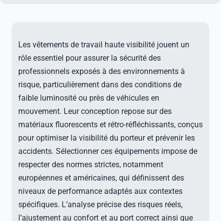
Les vêtements de travail haute visibilité jouent un
rôle essentiel pour assurer la sécurité des
professionnels exposés à des environnements à
risque, particulièrement dans des conditions de
faible luminosité ou près de véhicules en
mouvement. Leur conception repose sur des
matériaux fluorescents et rétro-réfléchissants, conçus
pour optimiser la visibilité du porteur et prévenir les
accidents. Sélectionner ces équipements impose de
respecter des normes strictes, notamment
européennes et américaines, qui définissent des
niveaux de performance adaptés aux contextes
spécifiques. L’analyse précise des risques réels,
l’ajustement au confort et au port correct ainsi que