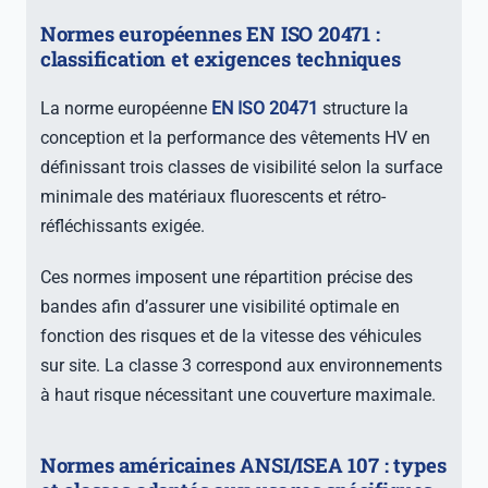
Normes européennes EN ISO 20471 :
classification et exigences techniques
La norme européenne
EN ISO 20471
structure la
conception et la performance des vêtements HV en
définissant trois classes de visibilité selon la surface
minimale des matériaux fluorescents et rétro-
réfléchissants exigée.
Ces normes imposent une répartition précise des
bandes afin d’assurer une visibilité optimale en
fonction des risques et de la vitesse des véhicules
sur site. La classe 3 correspond aux environnements
à haut risque nécessitant une couverture maximale.
Normes américaines ANSI/ISEA 107 : types