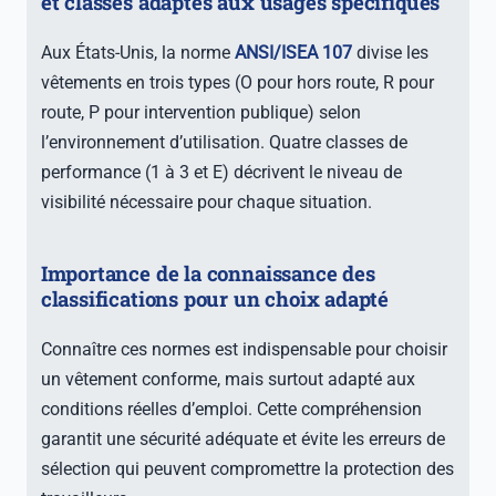
et classes adaptés aux usages spécifiques
Aux États-Unis, la norme
ANSI/ISEA 107
divise les
vêtements en trois types (O pour hors route, R pour
route, P pour intervention publique) selon
l’environnement d’utilisation. Quatre classes de
performance (1 à 3 et E) décrivent le niveau de
visibilité nécessaire pour chaque situation.
Importance de la connaissance des
classifications pour un choix adapté
Connaître ces normes est indispensable pour choisir
un vêtement conforme, mais surtout adapté aux
conditions réelles d’emploi. Cette compréhension
garantit une sécurité adéquate et évite les erreurs de
sélection qui peuvent compromettre la protection des