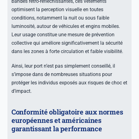
bandes rétro-réfléchissantes, ces vêtements
optimisent la perception visuelle en toutes
conditions, notamment la nuit ou sous faible
luminosité, autour de véhicules et engins mobiles.
Leur usage constitue une mesure de prévention
collective qui améliore significativement la sécurité
dans les zones à forte circulation et faible visibilité.
Ainsi, leur port n’est pas simplement conseillé, il
s’impose dans de nombreuses situations pour
protéger les individus exposés aux risques de choc et
d’impact.
Conformité obligatoire aux normes
européennes et américaines
garantissant la performance