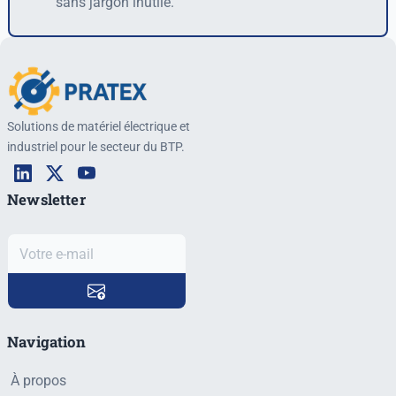
sans jargon inutile.
Solutions de matériel électrique et
industriel pour le secteur du BTP.
Newsletter
Navigation
À propos