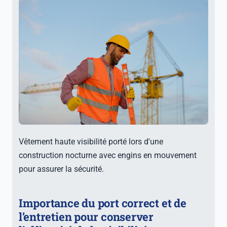
Vêtement haute visibilité porté lors d'une
construction nocturne avec engins en mouvement
pour assurer la sécurité.
Importance du port correct et de
l’entretien pour conserver