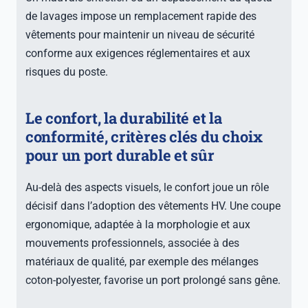
de lavages impose un remplacement rapide des
vêtements pour maintenir un niveau de sécurité
conforme aux exigences réglementaires et aux
risques du poste.
Le confort, la durabilité et la
conformité, critères clés du choix
pour un port durable et sûr
Au-delà des aspects visuels, le confort joue un rôle
décisif dans l’adoption des vêtements HV. Une coupe
ergonomique, adaptée à la morphologie et aux
mouvements professionnels, associée à des
matériaux de qualité, par exemple des mélanges
coton-polyester, favorise un port prolongé sans gêne.