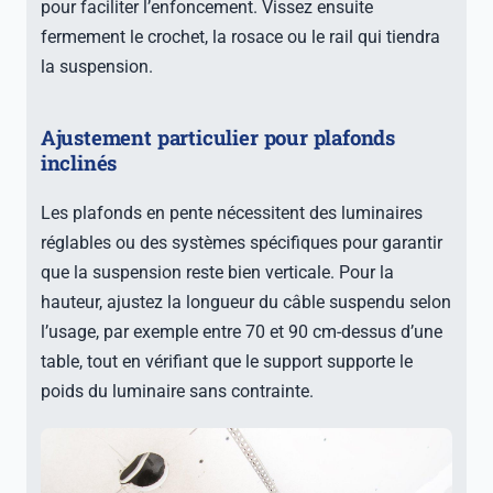
pour faciliter l’enfoncement. Vissez ensuite
fermement le crochet, la rosace ou le rail qui tiendra
la suspension.
Ajustement particulier pour plafonds
inclinés
Les plafonds en pente nécessitent des luminaires
réglables ou des systèmes spécifiques pour garantir
que la suspension reste bien verticale. Pour la
hauteur, ajustez la longueur du câble suspendu selon
l’usage, par exemple entre 70 et 90 cm-dessus d’une
table, tout en vérifiant que le support supporte le
poids du luminaire sans contrainte.