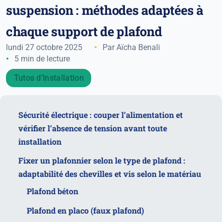
suspension : méthodes adaptées à
chaque support de plafond
lundi 27 octobre 2025
Par Aïcha Benali
5 min de lecture
Tutos d’Installation
Sécurité électrique : couper l’alimentation et
vérifier l’absence de tension avant toute
installation
Fixer un plafonnier selon le type de plafond :
adaptabilité des chevilles et vis selon le matériau
Plafond béton
Plafond en placo (faux plafond)