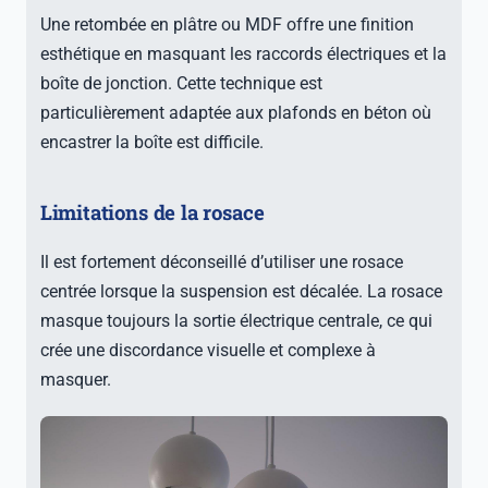
Une retombée en plâtre ou MDF offre une finition
esthétique en masquant les raccords électriques et la
boîte de jonction. Cette technique est
particulièrement adaptée aux plafonds en béton où
encastrer la boîte est difficile.
Limitations de la rosace
Il est fortement déconseillé d’utiliser une rosace
centrée lorsque la suspension est décalée. La rosace
masque toujours la sortie électrique centrale, ce qui
crée une discordance visuelle et complexe à
masquer.