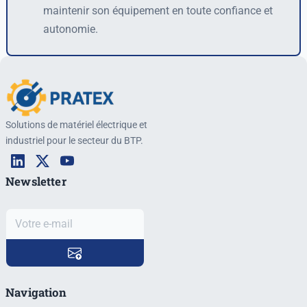
maintenir son équipement en toute confiance et
autonomie.
Solutions de matériel électrique et
industriel pour le secteur du BTP.
Newsletter
Navigation