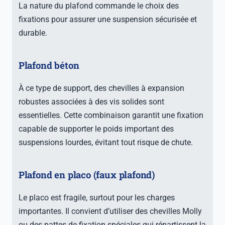
La nature du plafond commande le choix des
fixations pour assurer une suspension sécurisée et
durable.
Plafond béton
À ce type de support, des chevilles à expansion
robustes associées à des vis solides sont
essentielles. Cette combinaison garantit une fixation
capable de supporter le poids important des
suspensions lourdes, évitant tout risque de chute.
Plafond en placo (faux plafond)
Le placo est fragile, surtout pour les charges
importantes. Il convient d’utiliser des chevilles Molly
ou des pattes de fixation spéciales qui répartissent la