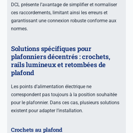
DCL présente l’avantage de simplifier et normaliser
ces raccordements, limitant ainsi les erreurs et
garantissant une connexion robuste conforme aux
normes.
Solutions spécifiques pour
plafonniers décentrés : crochets,
rails lumineux et retombées de
plafond
Les points d’alimentation électrique ne
correspondent pas toujours à la position souhaitée
pour le plafonnier. Dans ces cas, plusieurs solutions
existent pour adapter l’installation.
Crochets au plafond