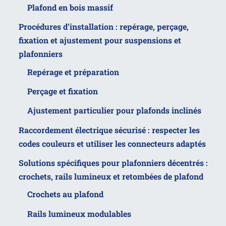
Plafond en bois massif
Procédures d’installation : repérage, perçage,
fixation et ajustement pour suspensions et
plafonniers
Repérage et préparation
Perçage et fixation
Ajustement particulier pour plafonds inclinés
Raccordement électrique sécurisé : respecter les
codes couleurs et utiliser les connecteurs adaptés
Solutions spécifiques pour plafonniers décentrés :
crochets, rails lumineux et retombées de plafond
Crochets au plafond
Rails lumineux modulables