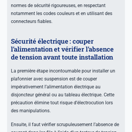
normes de sécurité rigoureuses, en respectant
notamment les codes couleurs et en utilisant des
connecteurs fiables.
Sécurité électrique : couper
l’alimentation et vérifier l’absence
de tension avant toute installation
La première étape incontournable pour installer un
plafonnier avec suspension est de couper
impérativement l’alimentation électrique au
disjoncteur général ou au tableau électrique. Cette
précaution élimine tout risque d’électrocution lors
des manipulations.
Ensuite, il faut vérifier scrupuleusement l’absence de