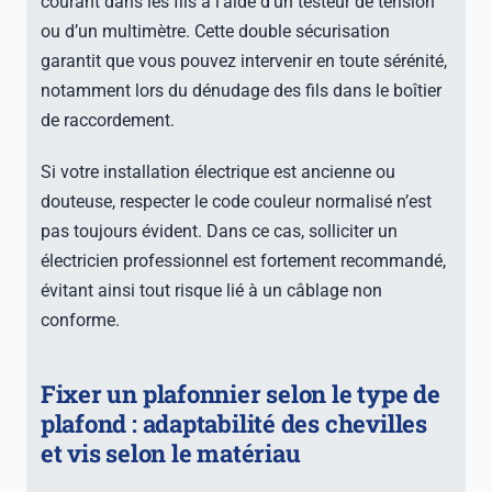
courant dans les fils à l’aide d’un testeur de tension
ou d’un multimètre. Cette double sécurisation
garantit que vous pouvez intervenir en toute sérénité,
notamment lors du dénudage des fils dans le boîtier
de raccordement.
Si votre installation électrique est ancienne ou
douteuse, respecter le code couleur normalisé n’est
pas toujours évident. Dans ce cas, solliciter un
électricien professionnel est fortement recommandé,
évitant ainsi tout risque lié à un câblage non
conforme.
Fixer un plafonnier selon le type de
plafond : adaptabilité des chevilles
et vis selon le matériau