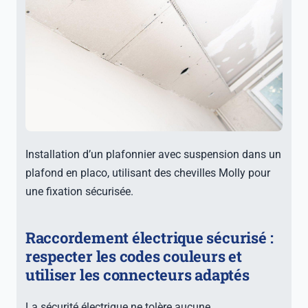
Installation d’un plafonnier avec suspension dans un
plafond en placo, utilisant des chevilles Molly pour
une fixation sécurisée.
Raccordement électrique sécurisé :
respecter les codes couleurs et
utiliser les connecteurs adaptés
La sécurité électrique ne tolère aucune