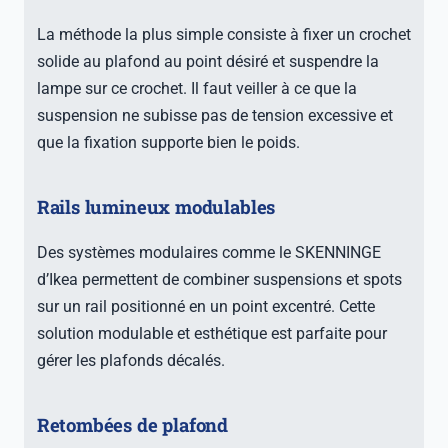
La méthode la plus simple consiste à fixer un crochet
solide au plafond au point désiré et suspendre la
lampe sur ce crochet. Il faut veiller à ce que la
suspension ne subisse pas de tension excessive et
que la fixation supporte bien le poids.
Rails lumineux modulables
Des systèmes modulaires comme le SKENNINGE
d’Ikea permettent de combiner suspensions et spots
sur un rail positionné en un point excentré. Cette
solution modulable et esthétique est parfaite pour
gérer les plafonds décalés.
Retombées de plafond