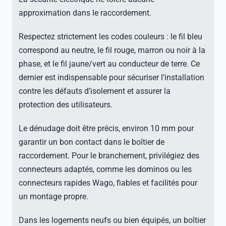
approximation dans le raccordement.
Respectez strictement les codes couleurs : le fil bleu
correspond au neutre, le fil rouge, marron ou noir à la
phase, et le fil jaune/vert au conducteur de terre. Ce
dernier est indispensable pour sécuriser l’installation
contre les défauts d’isolement et assurer la
protection des utilisateurs.
Le dénudage doit être précis, environ 10 mm pour
garantir un bon contact dans le boîtier de
raccordement. Pour le branchement, privilégiez des
connecteurs adaptés, comme les dominos ou les
connecteurs rapides Wago, fiables et facilités pour
un montage propre.
Dans les logements neufs ou bien équipés, un boîtier