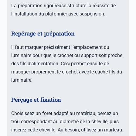
La préparation rigoureuse structure la réussite de
l’installation du plafonnier avec suspension.
Repérage et préparation
Il faut marquer précisément l’emplacement du
luminaire pour que le crochet ou support soit proche
des fils d’alimentation. Ceci permet ensuite de
masquer proprement le crochet avec le cache-fils du
luminaire.
Perçage et fixation
Choisissez un foret adapté au matériau, percez un
trou correspondant au diamètre de la cheville, puis
insérez cette cheville. Au besoin, utilisez un marteau