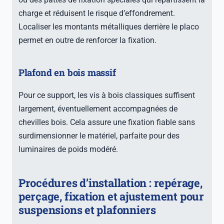
charge et réduisent le risque d’effondrement.
Localiser les montants métalliques derrière le placo
permet en outre de renforcer la fixation.
Plafond en bois massif
Pour ce support, les vis à bois classiques suffisent
largement, éventuellement accompagnées de
chevilles bois. Cela assure une fixation fiable sans
surdimensionner le matériel, parfaite pour des
luminaires de poids modéré.
Procédures d’installation : repérage,
perçage, fixation et ajustement pour
suspensions et plafonniers