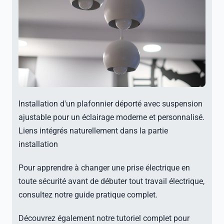
Installation d'un plafonnier déporté avec suspension
ajustable pour un éclairage moderne et personnalisé.
Liens intégrés naturellement dans la partie
installation
Pour apprendre à changer une prise électrique en
toute sécurité avant de débuter tout travail électrique,
consultez notre guide pratique complet.
Découvrez également notre tutoriel complet pour