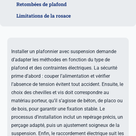
Retombées de plafond
Limitations de la rosace
Installer un plafonnier avec suspension demande
d’adapter les méthodes en fonction du type de
plafond et des contraintes électriques. La sécurité
prime d’abord : couper l’alimentation et vérifier
l’absence de tension évitent tout accident. Ensuite, le
choix des chevilles et vis doit correspondre au
matériau porteur, qu’il s’agisse de béton, de placo ou
de bois, pour garantir une fixation stable. Le
processus d’installation inclut un repérage précis, un
perçage adapté, puis un ajustement soigneux de la
suspension. Enfin, le raccordement électrique suit les