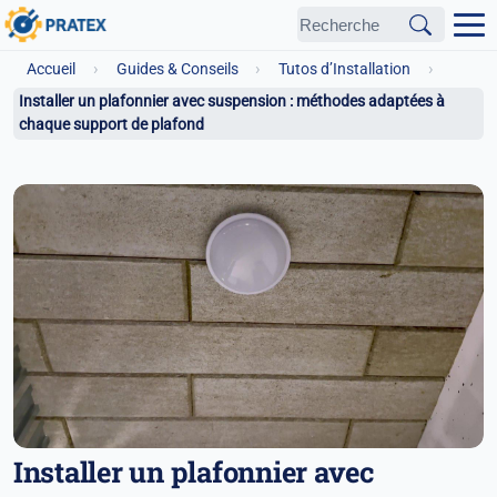
›
›
›
Accueil
Guides & Conseils
Tutos d’Installation
Installer un plafonnier avec suspension : méthodes adaptées à
chaque support de plafond
Installer un plafonnier avec