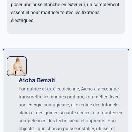
poser une prise étanche en extérieur, un complément
essentiel pour maîtriser toutes les fixations
électriques.
Aïcha Benali
Auteur
Formatrice et ex-électricienne, Aïcha a à cœur de
transmettre les bonnes pratiques du métier. Avec
une énergie contagieuse, elle rédige des tutoriels
clairs et des guides sécurité dédiés à la montée en
compétences des techniciens et apprentis. Son
objectif : que chacun puisse installer, utiliser et