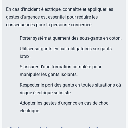
En cas d’incident électrique, connaître et appliquer les
gestes d’urgence est essentiel pour réduire les
conséquences pour la personne concernée.
Porter systématiquement des sous-gants en coton.
Utiliser surgants en cuir obligatoires sur gants
latex.
S’assurer d’une formation complète pour
manipuler les gants isolants.
Respecter le port des gants en toutes situations où
risque électrique subsiste.
Adopter les gestes d’urgence en cas de choc
électrique.