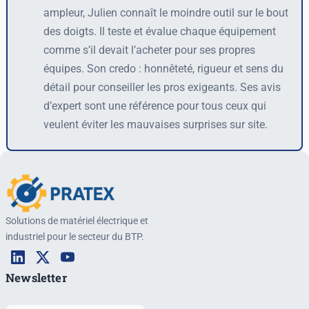
ampleur, Julien connaît le moindre outil sur le bout
des doigts. Il teste et évalue chaque équipement
comme s’il devait l’acheter pour ses propres
équipes. Son credo : honnêteté, rigueur et sens du
détail pour conseiller les pros exigeants. Ses avis
d’expert sont une référence pour tous ceux qui
veulent éviter les mauvaises surprises sur site.
Solutions de matériel électrique et
industriel pour le secteur du BTP.
Newsletter