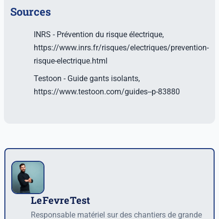
Sources
INRS - Prévention du risque électrique,
https://www.inrs.fr/risques/electriques/prevention-
risque-electrique.html
Testoon - Guide gants isolants,
https://www.testoon.com/guides--p-83880
LeFevreTest
Auteur
Responsable matériel sur des chantiers de grande