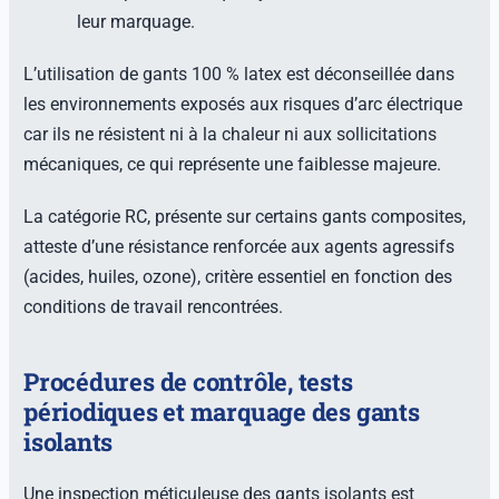
leur marquage.
L’utilisation de gants 100 % latex est déconseillée dans
les environnements exposés aux risques d’arc électrique
car ils ne résistent ni à la chaleur ni aux sollicitations
mécaniques, ce qui représente une faiblesse majeure.
La catégorie RC, présente sur certains gants composites,
atteste d’une résistance renforcée aux agents agressifs
(acides, huiles, ozone), critère essentiel en fonction des
conditions de travail rencontrées.
Procédures de contrôle, tests
périodiques et marquage des gants
isolants
Une inspection méticuleuse des gants isolants est