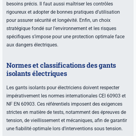
besoins précis. Il faut aussi maîtriser les contrôles
rigoureux et adopter de bonnes pratiques d’utilisation
pour assurer sécurité et longévité. Enfin, un choix
stratégique fondé sur l’environnement et les risques
spécifiques s’impose pour une protection optimale face
aux dangers électriques.
Normes et classifications des gants
isolants électriques
Les gants isolants pour électriciens doivent respecter
impérativement les normes internationales CEI 60903 et
NF EN 60903. Ces référentiels imposent des exigences
strictes en matière de tests, notamment des épreuves de
tension, de vieillissement et mécaniques, afin de garantir
une fiabilité optimale lors d’interventions sous tension.