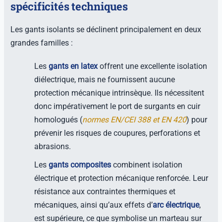
spécificités techniques
Les gants isolants se déclinent principalement en deux
grandes familles :
Les
gants en latex
offrent une excellente isolation
diélectrique, mais ne fournissent aucune
protection mécanique intrinsèque. Ils nécessitent
donc impérativement le port de surgants en cuir
homologués (
normes EN/CEI 388 et EN 420
) pour
prévenir les risques de coupures, perforations et
abrasions.
Les
gants composites
combinent isolation
électrique et protection mécanique renforcée. Leur
résistance aux contraintes thermiques et
mécaniques, ainsi qu’aux effets d’
arc électrique
,
est supérieure, ce que symbolise un marteau sur