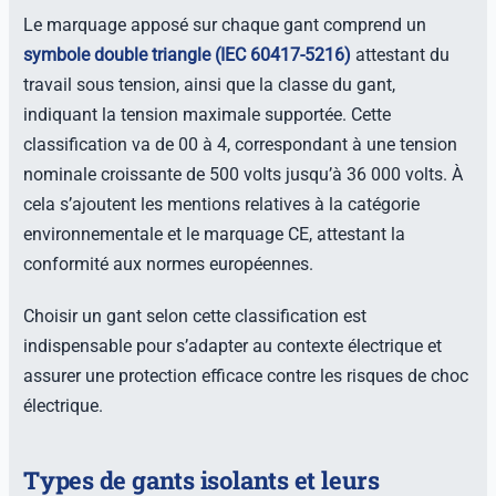
Le marquage apposé sur chaque gant comprend un
symbole double triangle (IEC 60417-5216)
attestant du
travail sous tension, ainsi que la classe du gant,
indiquant la tension maximale supportée. Cette
classification va de 00 à 4, correspondant à une tension
nominale croissante de 500 volts jusqu’à 36 000 volts. À
cela s’ajoutent les mentions relatives à la catégorie
environnementale et le marquage CE, attestant la
conformité aux normes européennes.
Choisir un gant selon cette classification est
indispensable pour s’adapter au contexte électrique et
assurer une protection efficace contre les risques de choc
électrique.
Types de gants isolants et leurs