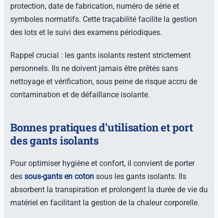
protection, date de fabrication, numéro de série et
symboles normatifs. Cette traçabilité facilite la gestion
des lots et le suivi des examens périodiques.
Rappel crucial : les gants isolants restent strictement
personnels. Ils ne doivent jamais être prêtés sans
nettoyage et vérification, sous peine de risque accru de
contamination et de défaillance isolante.
Bonnes pratiques d’utilisation et port
des gants isolants
Pour optimiser hygiène et confort, il convient de porter
des
sous-gants en coton
sous les gants isolants. Ils
absorbent la transpiration et prolongent la durée de vie du
matériel en facilitant la gestion de la chaleur corporelle.