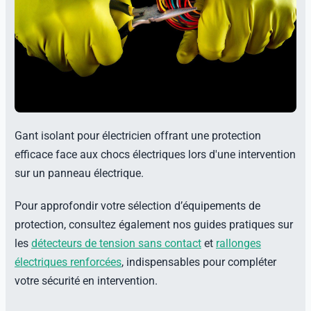
Gant isolant pour électricien offrant une protection
efficace face aux chocs électriques lors d'une intervention
sur un panneau électrique.
Pour approfondir votre sélection d’équipements de
protection, consultez également nos guides pratiques sur
les
détecteurs de tension sans contact
et
rallonges
électriques renforcées
, indispensables pour compléter
votre sécurité en intervention.