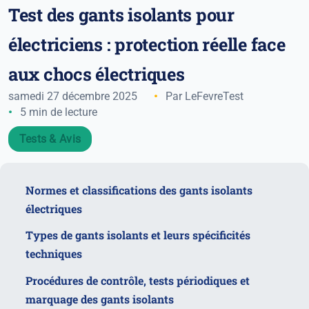
Test des gants isolants pour
électriciens : protection réelle face
aux chocs électriques
samedi 27 décembre 2025
Par LeFevreTest
5 min de lecture
Tests & Avis
Normes et classifications des gants isolants
électriques
Types de gants isolants et leurs spécificités
techniques
Procédures de contrôle, tests périodiques et
marquage des gants isolants