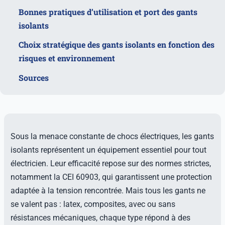
Bonnes pratiques d’utilisation et port des gants
isolants
Choix stratégique des gants isolants en fonction des
risques et environnement
Sources
Sous la menace constante de chocs électriques, les gants
isolants représentent un équipement essentiel pour tout
électricien. Leur efficacité repose sur des normes strictes,
notamment la CEI 60903, qui garantissent une protection
adaptée à la tension rencontrée. Mais tous les gants ne
se valent pas : latex, composites, avec ou sans
résistances mécaniques, chaque type répond à des