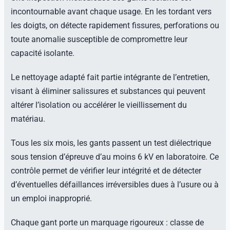
incontournable avant chaque usage. En les tordant vers
les doigts, on détecte rapidement fissures, perforations ou
toute anomalie susceptible de compromettre leur
capacité isolante.
Le nettoyage adapté fait partie intégrante de l’entretien,
visant à éliminer salissures et substances qui peuvent
altérer l’isolation ou accélérer le vieillissement du
matériau.
Tous les six mois, les gants passent un test diélectrique
sous tension d’épreuve d’au moins 6 kV en laboratoire. Ce
contrôle permet de vérifier leur intégrité et de détecter
d’éventuelles défaillances irréversibles dues à l’usure ou à
un emploi inapproprié.
Chaque gant porte un marquage rigoureux : classe de