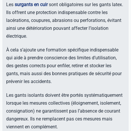
Les
surgants en cuir
sont obligatoires sur les gants latex.
Ils offrent une protection indispensable contre les
lacérations, coupures, abrasions ou perforations, évitant
ainsi une détérioration pouvant affecter l’isolation
électrique.
À cela s’ajoute une formation spécifique indispensable
qui aide à prendre conscience des limites d’utilisation,
des gestes corrects pour enfiler, retirer et stocker les
gants, mais aussi des bonnes pratiques de sécurité pour
prévenir les accidents.
Les gants isolants doivent être portés systématiquement
lorsque les mesures collectives (éloignement, isolement,
consignation) ne garantissent pas l’absence de courant
dangereux. Ils ne remplacent pas ces mesures mais
viennent en complément.