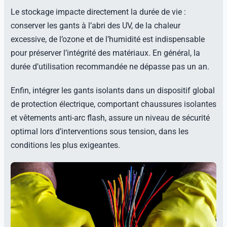
Le stockage impacte directement la durée de vie :
conserver les gants à l’abri des UV, de la chaleur
excessive, de l’ozone et de l’humidité est indispensable
pour préserver l’intégrité des matériaux. En général, la
durée d’utilisation recommandée ne dépasse pas un an.
Enfin, intégrer les gants isolants dans un dispositif global
de protection électrique, comportant chaussures isolantes
et vêtements anti-arc flash, assure un niveau de sécurité
optimal lors d’interventions sous tension, dans les
conditions les plus exigeantes.