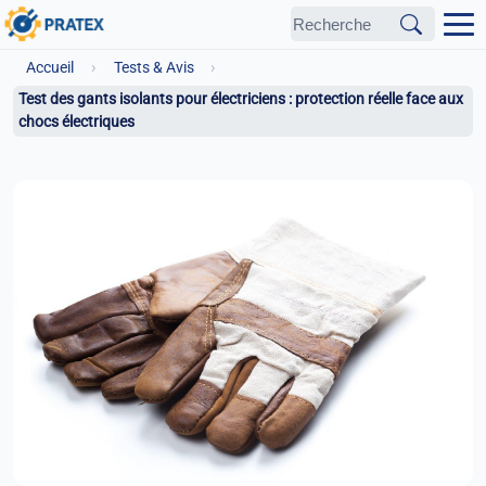
›
›
Accueil
Tests & Avis
Test des gants isolants pour électriciens : protection réelle face aux
chocs électriques