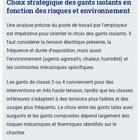
Choix stratégique des gants isolants en
fonction des risques et environnement
Une analyse précise du poste de travail par l’employeur
est impérative pour orienter le choix des gants isolants. Il
faut considérer la tension électrique présente, la
fréquence et durée d’exposition, mais aussi
l’environnement (agents agressifs, chaleur, humidité) et
les contraintes mécaniques spécifiques.
Les gants de classe 3 ou 4 conviennent pour des
interventions en très haute tension, tandis que les classes
inférieures s’adaptent à des tensions plus faibles et des
usages plus fréquents. Le choix entre les gants latex avec
surgants et les gants composites dépend largement des
risques mécaniques et thermiques identifiés sur le
chantier.