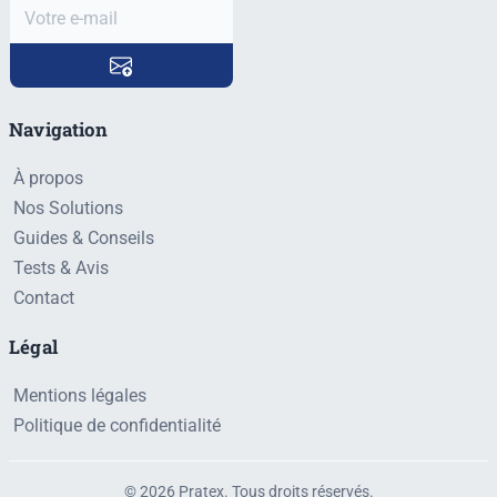
Navigation
À propos
Nos Solutions
Guides & Conseils
Tests & Avis
Contact
Légal
Mentions légales
Politique de confidentialité
© 2026 Pratex. Tous droits réservés.