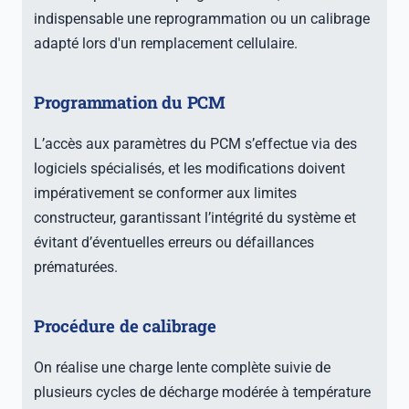
indispensable une reprogrammation ou un calibrage
adapté lors d'un remplacement cellulaire.
Programmation du PCM
L’accès aux paramètres du PCM s’effectue via des
logiciels spécialisés, et les modifications doivent
impérativement se conformer aux limites
constructeur, garantissant l’intégrité du système et
évitant d’éventuelles erreurs ou défaillances
prématurées.
Procédure de calibrage
On réalise une charge lente complète suivie de
plusieurs cycles de décharge modérée à température