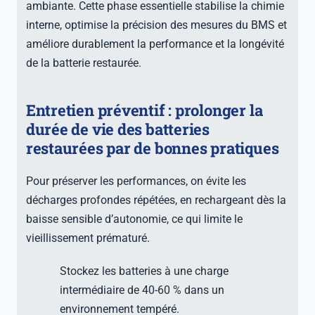
ambiante. Cette phase essentielle stabilise la chimie
interne, optimise la précision des mesures du BMS et
améliore durablement la performance et la longévité
de la batterie restaurée.
Entretien préventif : prolonger la
durée de vie des batteries
restaurées par de bonnes pratiques
Pour préserver les performances, on évite les
décharges profondes répétées, en rechargeant dès la
baisse sensible d’autonomie, ce qui limite le
vieillissement prématuré.
Stockez les batteries à une charge
intermédiaire de 40-60 % dans un
environnement tempéré.