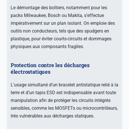
Le démontage des boîtiers, notamment pour les
packs Milwaukee, Bosch ou Makita, s’effectue
impérativement sur un plan isolant. On emploie des
outils non conducteurs, tels que des spudgers en
plastique, pour éviter courts-circuits et dommages
physiques aux composants fragiles.
Protection contre les décharges
électrostatiques
L'usage simultané d’un bracelet antistatique relié à la
terre et d’un tapis ESD est indispensable avant toute
manipulation afin de protéger les circuits intégrés
sensibles, comme les MOSFETs ou microcontrôleurs,
très vulnérables aux décharges statiques.