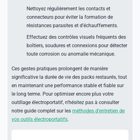
Nettoyez régulièrement les contacts et
connecteurs pour éviter la formation de
résistances parasites et d’échauffements.
Effectuez des contrôles visuels fréquents des
boîtiers, soudures et connexions pour détecter
toute corrosion ou anomalie mécanique.
Ces gestes pratiques prolongent de manière
significative la durée de vie des packs restaurés, tout
en maintenant une performance stable et fiable sur
le long terme. Pour optimiser encore plus votre
outillage électroportatif, n’hésitez pas à consulter
notre guide complet sur les
méthodes d’entretien de
vos outils électroportatifs
.