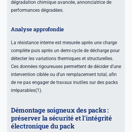
dégradation chimique avancée, annonciatrice de
performances dégradées.
Analyse approfondie
La résistance interne est mesurée après une charge
complète puis après un demi-cycle de décharge pour
détecter les variations thermiques et structurelles.
Ces données rigoureuses permettent de décider d’une
intervention ciblée ou d’un remplacement total, afin
de ne pas engager de travaux inutiles sur des packs
irréparables(1).
Démontage soigneux des packs :
préserver la sécurité et l'intégrité
électronique du pack