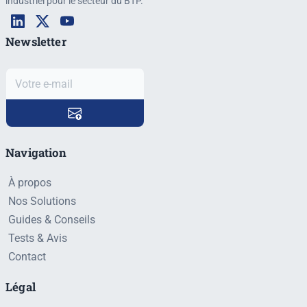
industriel pour le secteur du BTP.
Newsletter
Navigation
À propos
Nos Solutions
Guides & Conseils
Tests & Avis
Contact
Légal