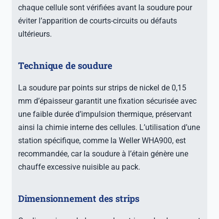
chaque cellule sont vérifiées avant la soudure pour
éviter l’apparition de courts-circuits ou défauts
ultérieurs.
Technique de soudure
La soudure par points sur strips de nickel de 0,15
mm d’épaisseur garantit une fixation sécurisée avec
une faible durée d’impulsion thermique, préservant
ainsi la chimie interne des cellules. L’utilisation d’une
station spécifique, comme la Weller WHA900, est
recommandée, car la soudure à l’étain génère une
chauffe excessive nuisible au pack.
Dimensionnement des strips