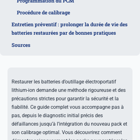
Programmation du PCM
Procédure de calibrage
Entretien préventif : prolonger la durée de vie des
batteries restaurées par de bonnes pratiques
Sources
Restaurer les batteries d’outillage électroportatif
lithium-ion demande une méthode rigoureuse et des
précautions strictes pour garantir la sécurité et la
fiabilité. Ce guide complet vous accompagne pas à
pas, depuis le diagnostic initial précis des
défaillances jusqu’à l’intégration du nouveau pack et
son calibrage optimal. Vous découvrirez comment