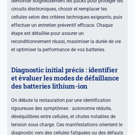
démonter soigneusement les packs pour protéger les
circuits électroniques, choisir et remplacer les
cellules selon des critères techniques exigeants, puis
effectuer un entretien préventif efficace. Chaque
étape est détaillée pour assurer un
reconditionnement réussi, maximiser la durée de vie
et optimiser la performance de vos batteries.
Diagnostic initial précis : identifier
et évaluer les modes de défaillance
des batteries lithium-ion
On débute la restauration par une identification
rigoureuse des symptômes : autonomie réduite,
déséquilibres entre cellules, et chutes notables de
tension sous charge. Ces manifestations orientent le
diagnostic vers des cellules fatiguées ou des défauts