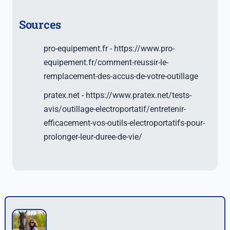
Sources
pro-equipement.fr - https://www.pro-
equipement.fr/comment-reussir-le-
remplacement-des-accus-de-votre-outillage
pratex.net - https://www.pratex.net/tests-
avis/outillage-electroportatif/entretenir-
efficacement-vos-outils-electroportatifs-pour-
prolonger-leur-duree-de-vie/