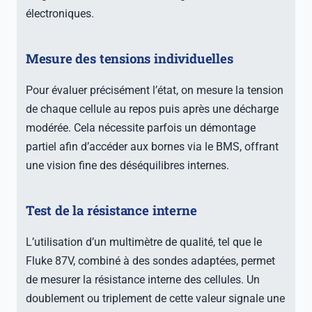
électroniques.
Mesure des tensions individuelles
Pour évaluer précisément l’état, on mesure la tension
de chaque cellule au repos puis après une décharge
modérée. Cela nécessite parfois un démontage
partiel afin d’accéder aux bornes via le BMS, offrant
une vision fine des déséquilibres internes.
Test de la résistance interne
L’utilisation d’un multimètre de qualité, tel que le
Fluke 87V, combiné à des sondes adaptées, permet
de mesurer la résistance interne des cellules. Un
doublement ou triplement de cette valeur signale une