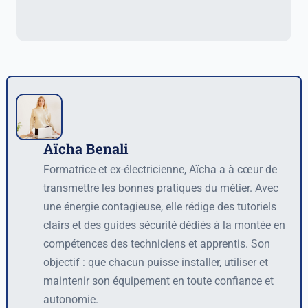
Aïcha Benali
Auteur
Formatrice et ex-électricienne, Aïcha a à cœur de
transmettre les bonnes pratiques du métier. Avec
une énergie contagieuse, elle rédige des tutoriels
clairs et des guides sécurité dédiés à la montée en
compétences des techniciens et apprentis. Son
objectif : que chacun puisse installer, utiliser et
maintenir son équipement en toute confiance et
autonomie.