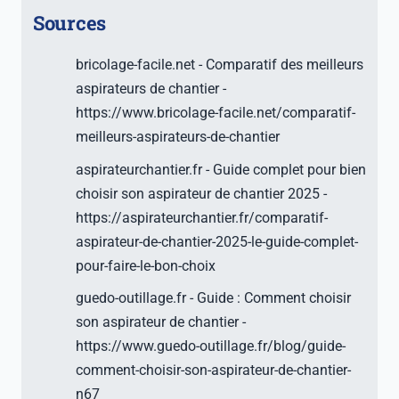
Sources
bricolage-facile.net - Comparatif des meilleurs
aspirateurs de chantier -
https://www.bricolage-facile.net/comparatif-
meilleurs-aspirateurs-de-chantier
aspirateurchantier.fr - Guide complet pour bien
choisir son aspirateur de chantier 2025 -
https://aspirateurchantier.fr/comparatif-
aspirateur-de-chantier-2025-le-guide-complet-
pour-faire-le-bon-choix
guedo-outillage.fr - Guide : Comment choisir
son aspirateur de chantier -
https://www.guedo-outillage.fr/blog/guide-
comment-choisir-son-aspirateur-de-chantier-
n67