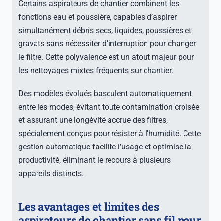
Certains aspirateurs de chantier combinent les
fonctions eau et poussière, capables d’aspirer
simultanément débris secs, liquides, poussières et
gravats sans nécessiter d’interruption pour changer
le filtre. Cette polyvalence est un atout majeur pour
les nettoyages mixtes fréquents sur chantier.
Des modèles évolués basculent automatiquement
entre les modes, évitant toute contamination croisée
et assurant une longévité accrue des filtres,
spécialement conçus pour résister à l’humidité. Cette
gestion automatique facilite l’usage et optimise la
productivité, éliminant le recours à plusieurs
appareils distincts.
Les avantages et limites des
aspirateurs de chantier sans fil pour