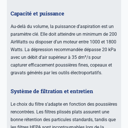
Capacité et puissance
Au-delà du volume, la puissance d’aspiration est un
paramètre clé. Elle doit atteindre un minimum de 200
AirWatts ou disposer d’un moteur entre 1000 et 1800
Watts. La dépression recommandée dépasse 20 kPa
avec un débit d’air supérieur à 35 dm³/s pour
capturer efficacement poussières fines, copeaux et
gravats générés par les outils électroportatifs.
Système de filtration et entretien
Le choix du filtre s’adapte en fonction des poussières
rencontrées. Les filtres plissés plats assurent une
bonne rétention des particules standards, tandis que
les filtres HEPA sont incontournables lors de la