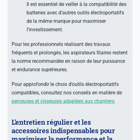
Il est essentiel de veiller à la compatibilité des
batteries avec d’autres outils électroportatifs
de la même marque pour maximiser
l’investissement.
Pour les professionnels réalisant des travaux
fréquents et prolongés, les aspirateurs filaires restent
la norme recommandée en raison de leur puissance
et endurance supérieures.
Pour approfondir le choix d’outils électroportatifs
compatibles, consultez nos conseils en matière de
perceuses et visseuses adaptées aux chantiers
.
L’entretien régulier et les
accessoires indispensables pour
maximiser la performance et la