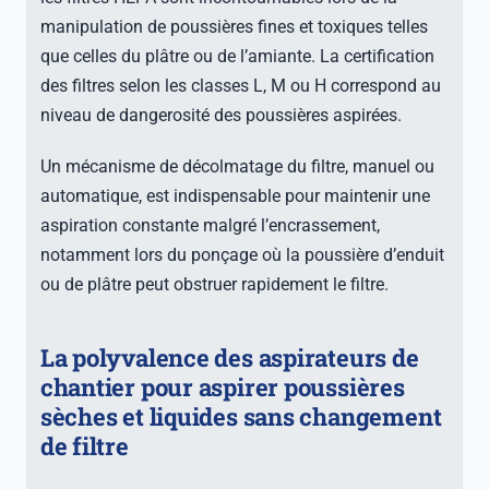
manipulation de poussières fines et toxiques telles
que celles du plâtre ou de l’amiante. La certification
des filtres selon les classes L, M ou H correspond au
niveau de dangerosité des poussières aspirées.
Un mécanisme de décolmatage du filtre, manuel ou
automatique, est indispensable pour maintenir une
aspiration constante malgré l’encrassement,
notamment lors du ponçage où la poussière d’enduit
ou de plâtre peut obstruer rapidement le filtre.
La polyvalence des aspirateurs de
chantier pour aspirer poussières
sèches et liquides sans changement
de filtre