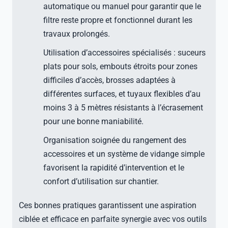
automatique ou manuel pour garantir que le
filtre reste propre et fonctionnel durant les
travaux prolongés.
Utilisation d’accessoires spécialisés : suceurs
plats pour sols, embouts étroits pour zones
difficiles d’accès, brosses adaptées à
différentes surfaces, et tuyaux flexibles d’au
moins 3 à 5 mètres résistants à l’écrasement
pour une bonne maniabilité.
Organisation soignée du rangement des
accessoires et un système de vidange simple
favorisent la rapidité d’intervention et le
confort d’utilisation sur chantier.
Ces bonnes pratiques garantissent une aspiration
ciblée et efficace en parfaite synergie avec vos outils