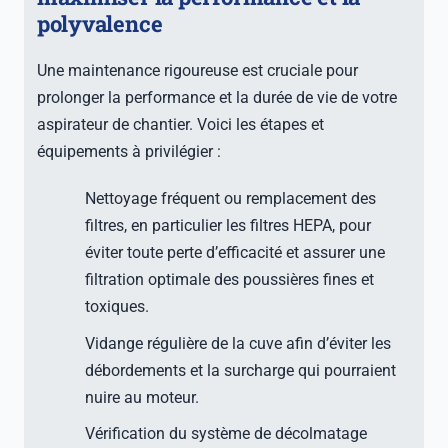
polyvalence
Une maintenance rigoureuse est cruciale pour
prolonger la performance et la durée de vie de votre
aspirateur de chantier. Voici les étapes et
équipements à privilégier :
Nettoyage fréquent ou remplacement des
filtres, en particulier les filtres HEPA, pour
éviter toute perte d’efficacité et assurer une
filtration optimale des poussières fines et
toxiques.
Vidange régulière de la cuve afin d’éviter les
débordements et la surcharge qui pourraient
nuire au moteur.
Vérification du système de décolmatage