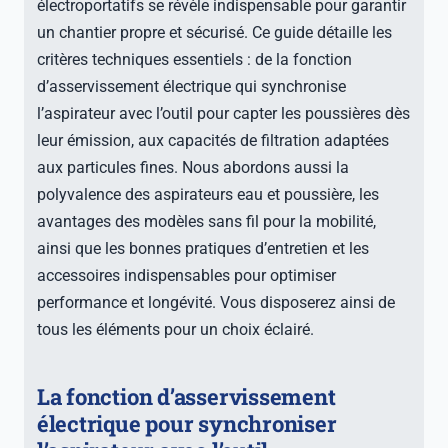
électroportatifs se révèle indispensable pour garantir
un chantier propre et sécurisé. Ce guide détaille les
critères techniques essentiels : de la fonction
d’asservissement électrique qui synchronise
l’aspirateur avec l’outil pour capter les poussières dès
leur émission, aux capacités de filtration adaptées
aux particules fines. Nous abordons aussi la
polyvalence des aspirateurs eau et poussière, les
avantages des modèles sans fil pour la mobilité,
ainsi que les bonnes pratiques d’entretien et les
accessoires indispensables pour optimiser
performance et longévité. Vous disposerez ainsi de
tous les éléments pour un choix éclairé.
La fonction d’asservissement
électrique pour synchroniser