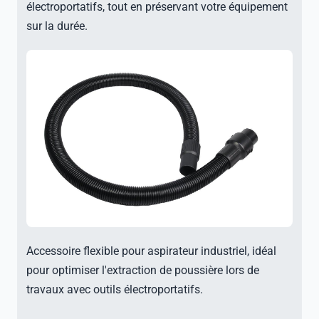
électroportatifs, tout en préservant votre équipement
sur la durée.
Accessoire flexible pour aspirateur industriel, idéal
pour optimiser l'extraction de poussière lors de
travaux avec outils électroportatifs.