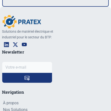
Solutions de matériel électrique et
industriel pour le secteur du BTP.
Newsletter
Navigation
À propos
Nos Solutions