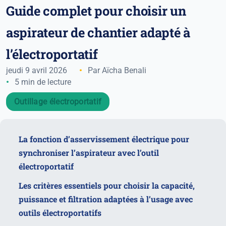
Guide complet pour choisir un
aspirateur de chantier adapté à
l’électroportatif
jeudi 9 avril 2026
Par Aïcha Benali
5 min de lecture
Outillage électroportatif
La fonction d’asservissement électrique pour
synchroniser l’aspirateur avec l’outil
électroportatif
Les critères essentiels pour choisir la capacité,
puissance et filtration adaptées à l’usage avec
outils électroportatifs