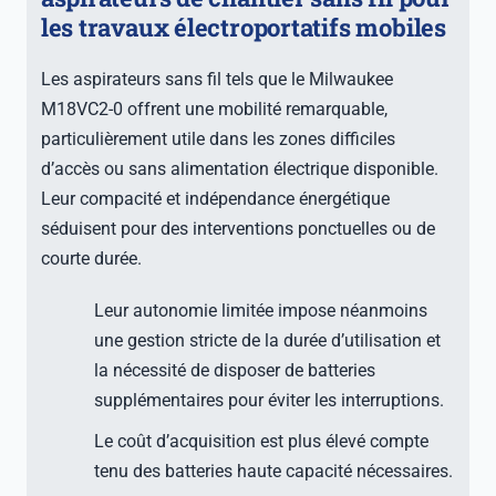
les travaux électroportatifs mobiles
Les aspirateurs sans fil tels que le Milwaukee
M18VC2-0 offrent une mobilité remarquable,
particulièrement utile dans les zones difficiles
d’accès ou sans alimentation électrique disponible.
Leur compacité et indépendance énergétique
séduisent pour des interventions ponctuelles ou de
courte durée.
Leur autonomie limitée impose néanmoins
une gestion stricte de la durée d’utilisation et
la nécessité de disposer de batteries
supplémentaires pour éviter les interruptions.
Le coût d’acquisition est plus élevé compte
tenu des batteries haute capacité nécessaires.