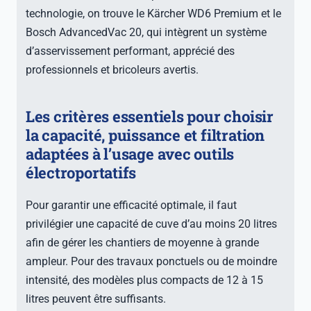
technologie, on trouve le Kärcher WD6 Premium et le
Bosch AdvancedVac 20, qui intègrent un système
d’asservissement performant, apprécié des
professionnels et bricoleurs avertis.
Les critères essentiels pour choisir
la capacité, puissance et filtration
adaptées à l’usage avec outils
électroportatifs
Pour garantir une efficacité optimale, il faut
privilégier une capacité de cuve d’au moins 20 litres
afin de gérer les chantiers de moyenne à grande
ampleur. Pour des travaux ponctuels ou de moindre
intensité, des modèles plus compacts de 12 à 15
litres peuvent être suffisants.