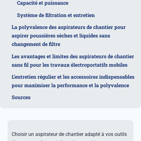
Capacité et puissance
Système de filtration et entretien
La polyvalence des aspirateurs de chantier pour
aspirer poussières sèches et liquides sans
changement de filtre
Les avantages et limites des aspirateurs de chantier
sans fil pour les travaux électroportatifs mobiles
L’entretien régulier et les accessoires indispensables
pour maximiser la performance et la polyvalence
Sources
Choisir un aspirateur de chantier adapté à vos outils