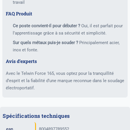
travail
FAQ Produit
Ce poste convient-il pour débuter ?
Oui, il est parfait pour
l’apprentissage grâce à sa sécurité et simplicité.
Sur quels métaux puis-je souder ?
Principalement acier,
inox et fonte.
Avis d’experts
Avec le Telwin Force 165, vous optez pour la tranquillité
d’esprit et la fiabilité d’une marque reconnue dans le soudage
électroportatif.
Spécifications techniques
ean
8004897789552