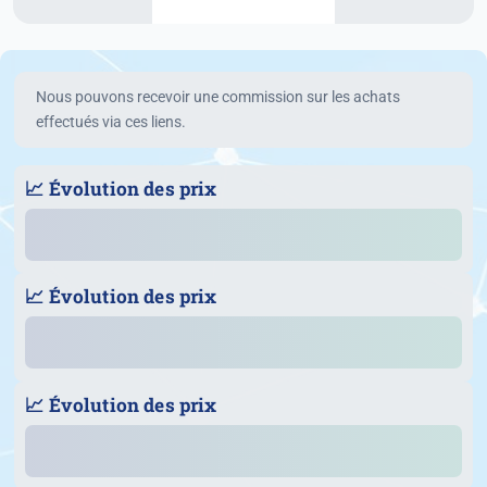
Nous pouvons recevoir une commission sur les achats
effectués via ces liens.
📈 Évolution des prix
📈 Évolution des prix
📈 Évolution des prix