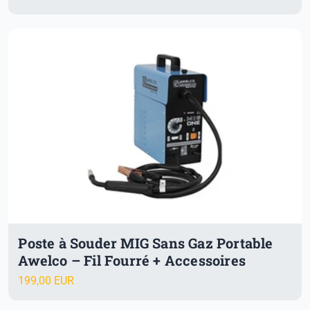
Poste à Souder MIG Sans Gaz Portable
Awelco – Fil Fourré + Accessoires
199,00 EUR