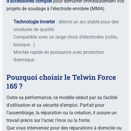
d’accessoires complet
pour démarrer immédiatement vos
projets de soudage à l’électrode enrobée (MMA).
Technologie Inverter
: délivre un arc stable pour des
soudures de qualité
Compatible avec un large choix d'électrodes (rutile,
basique...)
Montée rapide en puissance avec protection
thermique
Pourquoi choisir le Telwin Force
165 ?
Outre sa performance, ce modèle séduit par sa facilité
d'utilisation et sa sécurité d’emploi. Parfait pour
l’assemblage, la réparation ou la création, il assure un
travail précis sur l’acier, l’inox ou la fonte.
Que vous interveniez pour des réparations à domicile ou