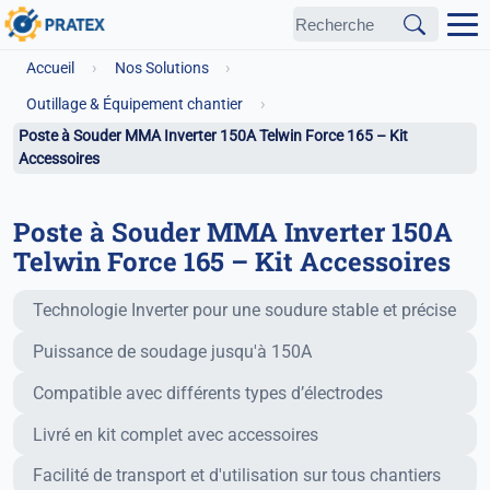
›
›
Accueil
Nos Solutions
›
Outillage & Équipement chantier
Poste à Souder MMA Inverter 150A Telwin Force 165 – Kit
Accessoires
Poste à Souder MMA Inverter 150A
Telwin Force 165 – Kit Accessoires
Fonctionnalités principales
Technologie Inverter pour une soudure stable et précise
Puissance de soudage jusqu'à 150A
Compatible avec différents types d’électrodes
Livré en kit complet avec accessoires
Avantages
Facilité de transport et d'utilisation sur tous chantiers