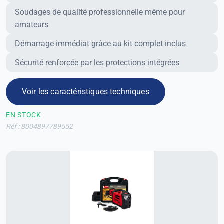
Soudages de qualité professionnelle même pour
amateurs
Démarrage immédiat grâce au kit complet inclus
Sécurité renforcée par les protections intégrées
Voir les caractéristiques techniques
EN STOCK
Réf : 8004897789552