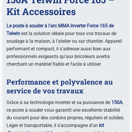
Kit Accessoires
Le poste à souder à l'arc MMA Inverter Force 165 de
Telwin
est la solution idéale pour tous vos travaux de
soudage à la maison, à l'atelier ou sur chantier. Appareil
performant et compact, il s'adresse aussi bien aux
professionnels exigeants qu'aux bricoleurs avertis
cherchant un matériel fiable et facile à utiliser.
Performance et polyvalence au
service de vos travaux
Grâce à sa technologie inverter et sa puissance de
150A
,
ce poste à souder vous garantit une excellente stabilité
du courant pour des cordons propres, réguliers et solides.
Léger et transportable, il s’accompagne d’un
kit