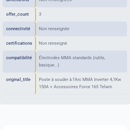
offer_count
3
connectivité
Non renseignée
certifications
Non renseigné
compatibilité
Électrodes MMA standards (rutile,
basique...)
original_title
Poste à souder à l'Arc MMA Inverter 4,1Kw
150A + Accessoires Force 165 Telwin