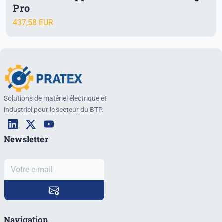
Pro
437,58 EUR
Solutions de matériel électrique et
industriel pour le secteur du BTP.
Newsletter
Navigation