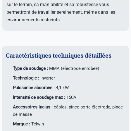
sur le terrain, sa maniabilité et sa robustesse vous
permettront de travailler sereinement, même dans les
environnements restreints.
Caractéristiques techniques détaillées
Type de soudage :
MMA (électrode enrobée)
Technologie :
Inverter
Puissance absorbée :
4,1 kW
Intensité de soudage max :
150A
Accessoires inclus :
câbles, pince porte-électrode, pince
de masse
Marque :
Telwin