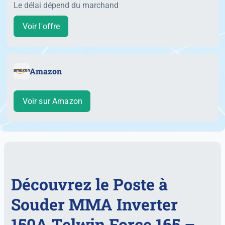
Le délai dépend du marchand
Voir l'offre
Amazon
Voir sur Amazon
Découvrez le Poste à
Souder MMA Inverter
150A Telwin Force 165 –