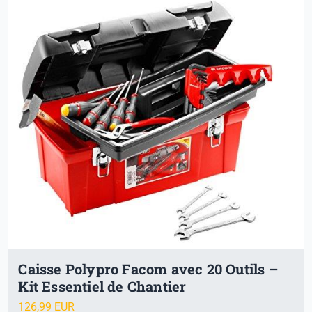
Caisse Polypro Facom avec 20 Outils –
Kit Essentiel de Chantier
126,99 EUR