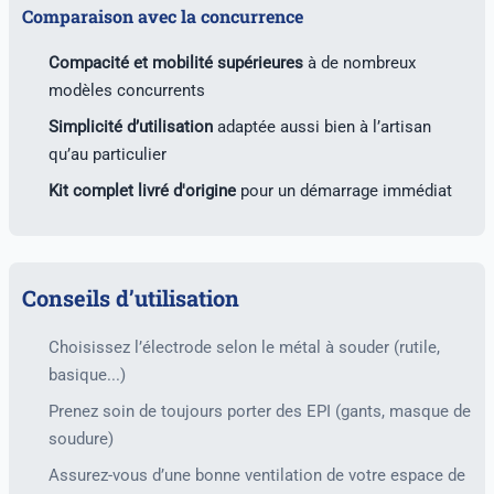
Comparaison avec la concurrence
Compacité et mobilité supérieures
à de nombreux
modèles concurrents
Simplicité d’utilisation
adaptée aussi bien à l’artisan
qu’au particulier
Kit complet livré d'origine
pour un démarrage immédiat
Conseils d’utilisation
Choisissez l’électrode selon le métal à souder (rutile,
basique...)
Prenez soin de toujours porter des EPI (gants, masque de
soudure)
Assurez-vous d’une bonne ventilation de votre espace de