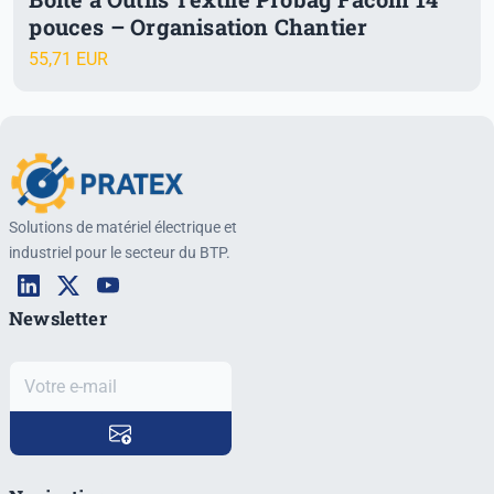
pouces – Organisation Chantier
55,71 EUR
Solutions de matériel électrique et
industriel pour le secteur du BTP.
Newsletter