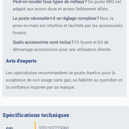
Peut-on souder tous types de métaux ?
Ce poste MIG est
adapté aux aciers doux et aciers faiblement alliés.
Le poste nécessite-t-il un réglage complexe ?
Non, la
prise en main est intuitive et facilitée par les accessoires
fournis.
Quels accessoires sont inclus ?
Fil fourré et kit de
démarrage accessoires pour une utilisation directe.
Avis d’experts
Les spécialistes recommandent ce poste Awelco pour la
souplesse de son usage sans gaz, sa fiabilité au quotidien et
la confiance inspirée par sa marque.
Spécifications techniques
ean
3701107715060