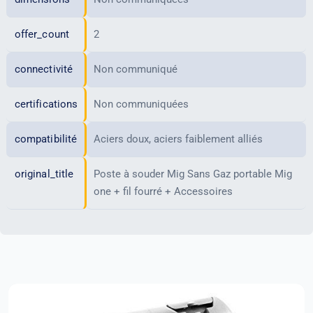
offer_count
2
connectivité
Non communiqué
certifications
Non communiquées
compatibilité
Aciers doux, aciers faiblement alliés
original_title
Poste à souder Mig Sans Gaz portable Mig
one + fil fourré + Accessoires