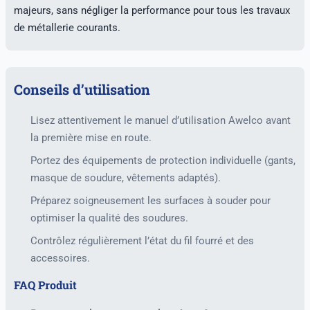
majeurs, sans négliger la performance pour tous les travaux
de métallerie courants.
Conseils d’utilisation
Lisez attentivement le manuel d’utilisation Awelco avant
la première mise en route.
Portez des équipements de protection individuelle (gants,
masque de soudure, vêtements adaptés).
Préparez soigneusement les surfaces à souder pour
optimiser la qualité des soudures.
Contrôlez régulièrement l’état du fil fourré et des
accessoires.
FAQ Produit