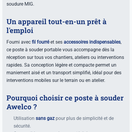
soudure MIG.
Un appareil tout-en-un prêt à
l'emploi
Fourni avec
fil fourré
et ses
accessoires indispensables
,
ce poste à souder portable vous accompagne dès la
réception sur tous vos chantiers, ateliers ou interventions
rapides. Sa conception légère et compacte permet un
maniement aisé et un transport simplifié, idéal pour des
interventions mobiles sur le terrain ou en atelier.
Pourquoi choisir ce poste à souder
Awelco ?
Utilisation
sans gaz
pour plus de simplicité et de
sécurité.