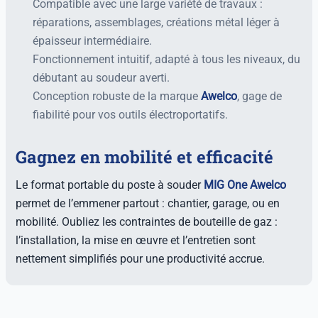
Compatible avec une large variété de travaux :
réparations, assemblages, créations métal léger à
épaisseur intermédiaire.
Fonctionnement intuitif, adapté à tous les niveaux, du
débutant au soudeur averti.
Conception robuste de la marque
Awelco
, gage de
fiabilité pour vos outils électroportatifs.
Gagnez en mobilité et efficacité
Le format portable du poste à souder
MIG One Awelco
permet de l’emmener partout : chantier, garage, ou en
mobilité. Oubliez les contraintes de bouteille de gaz :
l’installation, la mise en œuvre et l’entretien sont
nettement simplifiés pour une productivité accrue.