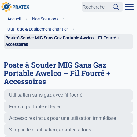
›
›
Accueil
Nos Solutions
›
Outillage & Équipement chantier
Poste à Souder MIG Sans Gaz Portable Awelco – Fil Fourré +
Accessoires
Poste à Souder MIG Sans Gaz
Portable Awelco – Fil Fourré +
Accessoires
Fonctionnalités principales
Utilisation sans gaz avec fil fourré
Format portable et léger
Accessoires inclus pour une utilisation immédiate
Simplicité d'utilisation, adaptée à tous