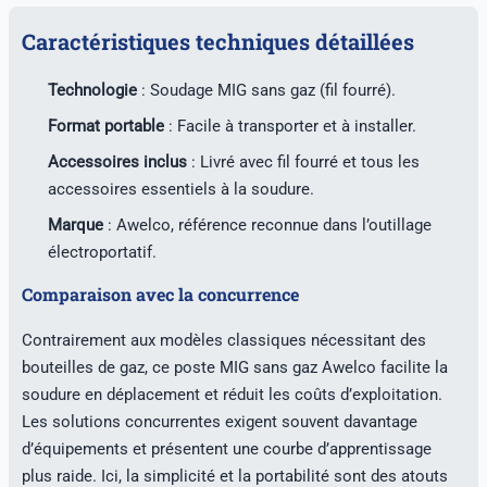
Caractéristiques techniques détaillées
Technologie
: Soudage MIG sans gaz (fil fourré).
Format portable
: Facile à transporter et à installer.
Accessoires inclus
: Livré avec fil fourré et tous les
accessoires essentiels à la soudure.
Marque
: Awelco, référence reconnue dans l’outillage
électroportatif.
Comparaison avec la concurrence
Contrairement aux modèles classiques nécessitant des
bouteilles de gaz, ce poste MIG sans gaz Awelco facilite la
soudure en déplacement et réduit les coûts d’exploitation.
Les solutions concurrentes exigent souvent davantage
d’équipements et présentent une courbe d’apprentissage
plus raide. Ici, la simplicité et la portabilité sont des atouts