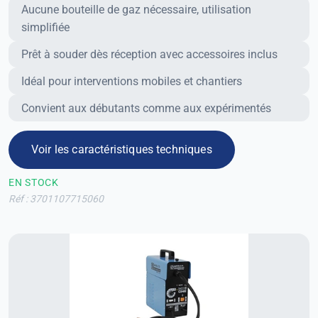
Avantages
Aucune bouteille de gaz nécessaire, utilisation
simplifiée
Prêt à souder dès réception avec accessoires inclus
Idéal pour interventions mobiles et chantiers
Convient aux débutants comme aux expérimentés
Voir les caractéristiques techniques
EN STOCK
Réf : 3701107715060