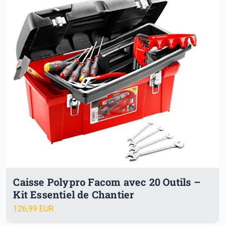
Caisse Polypro Facom avec 20 Outils –
Kit Essentiel de Chantier
126,99 EUR