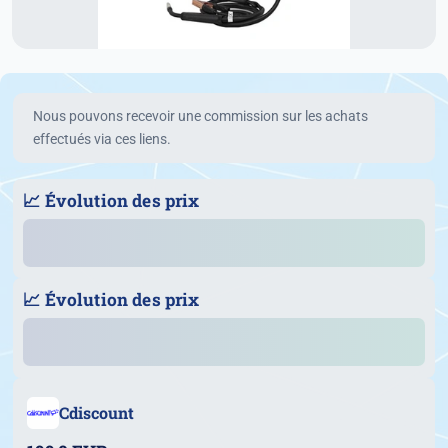
Nous pouvons recevoir une commission sur les achats
effectués via ces liens.
📈 Évolution des prix
📈 Évolution des prix
Cdiscount