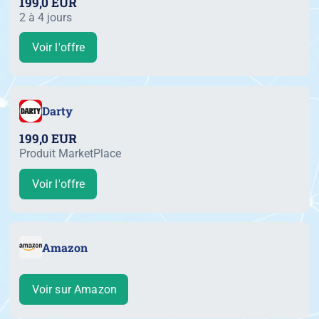
199,0 EUR
2 à 4 jours
Voir l'offre
Darty
199,0 EUR
Produit MarketPlace
Voir l'offre
Amazon
Voir sur Amazon