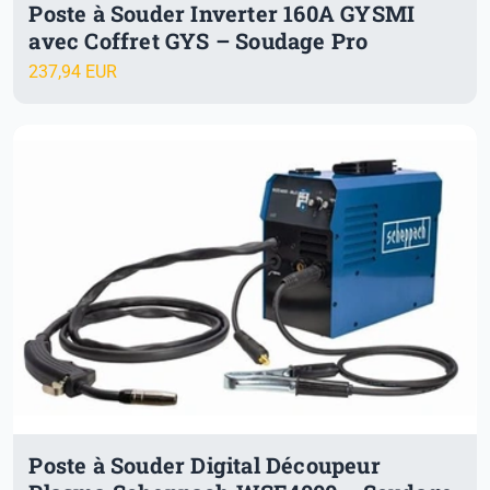
Poste à Souder Inverter 160A GYSMI
avec Coffret GYS – Soudage Pro
237,94 EUR
Poste à Souder Digital Découpeur