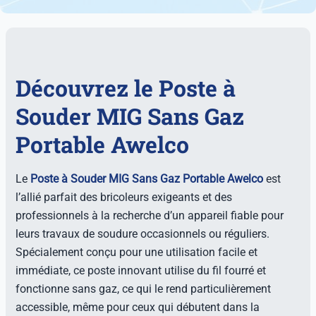
Découvrez le Poste à
Souder MIG Sans Gaz
Portable Awelco
Le
Poste à Souder MIG Sans Gaz Portable Awelco
est
l’allié parfait des bricoleurs exigeants et des
professionnels à la recherche d’un appareil fiable pour
leurs travaux de soudure occasionnels ou réguliers.
Spécialement conçu pour une utilisation facile et
immédiate, ce poste innovant utilise du fil fourré et
fonctionne sans gaz, ce qui le rend particulièrement
accessible, même pour ceux qui débutent dans la