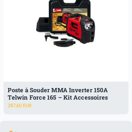
Poste à Souder MMA Inverter 150A
Telwin Force 165 – Kit Accessoires
287,60 EUR