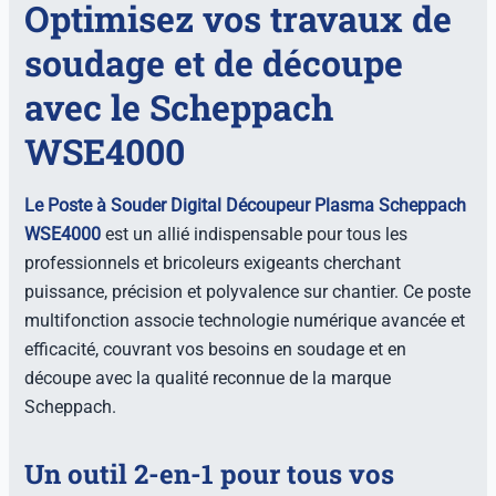
Optimisez vos travaux de
soudage et de découpe
avec le Scheppach
WSE4000
Le Poste à Souder Digital Découpeur Plasma Scheppach
WSE4000
est un allié indispensable pour tous les
professionnels et bricoleurs exigeants cherchant
puissance, précision et polyvalence sur chantier. Ce poste
multifonction associe technologie numérique avancée et
efficacité, couvrant vos besoins en soudage et en
découpe avec la qualité reconnue de la marque
Scheppach.
Un outil 2-en-1 pour tous vos