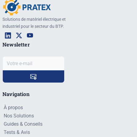
Solutions de matériel électrique et
industriel pour le secteur du BTP.
Newsletter
Navigation
À propos
Nos Solutions
Guides & Conseils
Tests & Avis