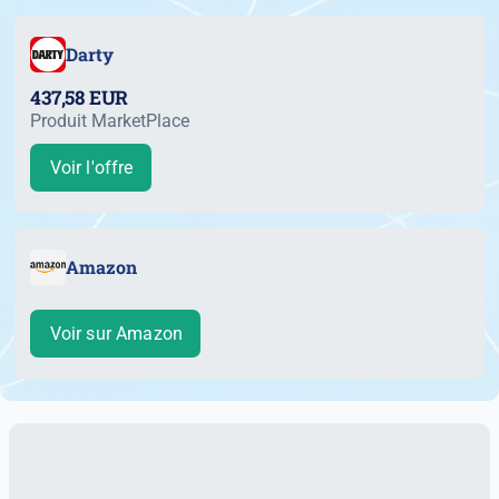
Darty
437,58 EUR
Produit MarketPlace
Voir l'offre
Amazon
Voir sur Amazon