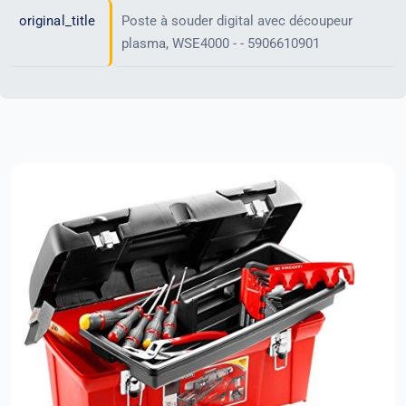
original_title
Poste à souder digital avec découpeur
plasma, WSE4000 - - 5906610901