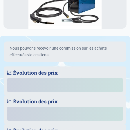
Nous pouvons recevoir une commission sur les achats
effectués via ces liens.
📈 Évolution des prix
📈 Évolution des prix