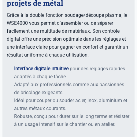
projets de métal
Grâce à la double fonction soudage/découpe plasma, le
WSE4000 vous permet d’assembler ou de séparer
facilement une multitude de matériaux. Son contrôle
digital offre une précision optimale dans les réglages et
une interface claire pour gagner en confort et garantir un
résultat uniforme à chaque utilisation.
Interface digitale intuitive
pour des réglages rapides
adaptés à chaque tâche.
Adapté aux professionnels comme aux passionnés
de bricolage exigeants.
Idéal pour couper ou souder acier, inox, aluminium et
autres métaux courants.
Robuste, conçu pour durer sur le long terme et résister
à un usage intensif sur le chantier ou en atelier.