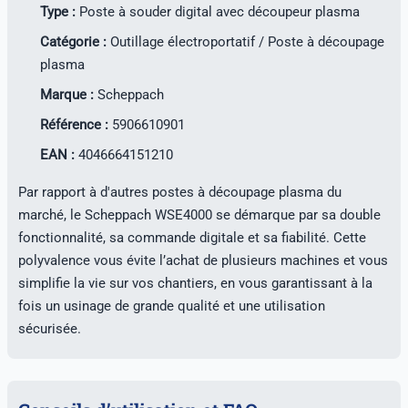
Type :
Poste à souder digital avec découpeur plasma
Catégorie :
Outillage électroportatif / Poste à découpage
plasma
Marque :
Scheppach
Référence :
5906610901
EAN :
4046664151210
Par rapport à d'autres postes à découpage plasma du
marché, le Scheppach WSE4000 se démarque par sa double
fonctionnalité, sa commande digitale et sa fiabilité. Cette
polyvalence vous évite l’achat de plusieurs machines et vous
simplifie la vie sur vos chantiers, en vous garantissant à la
fois un usinage de grande qualité et une utilisation
sécurisée.