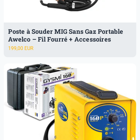
Poste à Souder MIG Sans Gaz Portable
Awelco – Fil Fourré + Accessoires
199,00 EUR