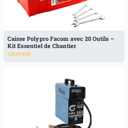
Caisse Polypro Facom avec 20 Outils –
Kit Essentiel de Chantier
126,99 EUR