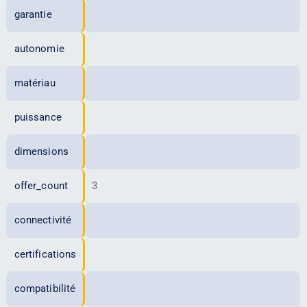
garantie
autonomie
matériau
puissance
dimensions
offer_count
3
connectivité
certifications
compatibilité