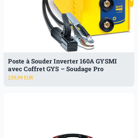
Poste à Souder Inverter 160A GYSMI
avec Coffret GYS – Soudage Pro
239,99 EUR