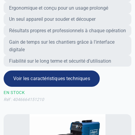
Ergonomique et conçu pour un usage prolongé
Avantages
Un seul appareil pour souder et découper
Résultats propres et professionnels à chaque opération
Gain de temps sur les chantiers grâce à l'interface
digitale
Fiabilité sur le long terme et sécurité d’utilisation
Voir les caractéristiques techniques
EN STOCK
Réf : 4046664151210