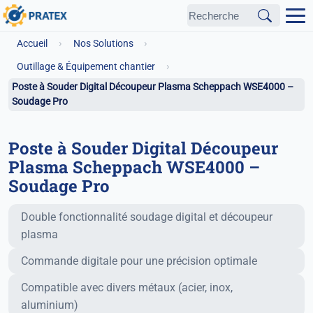
›
›
Accueil
Nos Solutions
›
Outillage & Équipement chantier
Poste à Souder Digital Découpeur Plasma Scheppach WSE4000 –
Soudage Pro
Poste à Souder Digital Découpeur
Plasma Scheppach WSE4000 –
Soudage Pro
Fonctionnalités principales
Double fonctionnalité soudage digital et découpeur
plasma
Commande digitale pour une précision optimale
Compatible avec divers métaux (acier, inox,
aluminium)