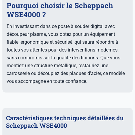
Pourquoi choisir le Scheppach
WSE4000 ?
En investissant dans ce poste à souder digital avec
découpeur plasma, vous optez pour un équipement
fiable, ergonomique et sécurisé, qui saura répondre à
toutes vos attentes pour des interventions modernes,
sans compromis sur la qualité des finitions. Que vous
montiez une structure métallique, restauriez une
carrosserie ou découpiez des plaques d’acier, ce modèle
vous accompagne en toute confiance.
Caractéristiques techniques détaillées du
Scheppach WSE4000