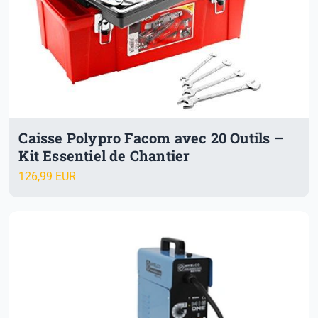
Caisse Polypro Facom avec 20 Outils –
Kit Essentiel de Chantier
126,99 EUR