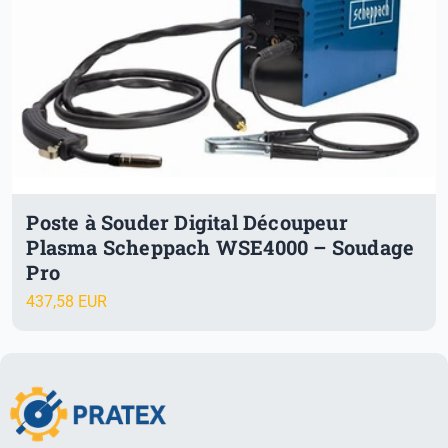
Poste à Souder Digital Découpeur
Plasma Scheppach WSE4000 – Soudage
Pro
437,58 EUR