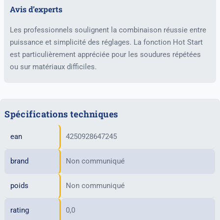
Avis d’experts
Les professionnels soulignent la combinaison réussie entre
puissance et simplicité des réglages. La fonction Hot Start
est particulièrement appréciée pour les soudures répétées
ou sur matériaux difficiles.
Spécifications techniques
ean
4250928647245
brand
Non communiqué
poids
Non communiqué
rating
0,0