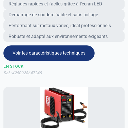
Avantages
Réglages rapides et faciles grâce à l’écran LED
Démarrage de soudure fiable et sans collage
Performant sur métaux variés, idéal professionnels
Robuste et adapté aux environnements exigeants
Voir les caractéristiques techniques
EN STOCK
Réf : 4250928647245