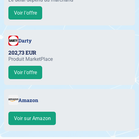
Voir l'offre
Darty
202,73 EUR
Produit MarketPlace
Voir l'offre
Amazon
Voir sur Amazon