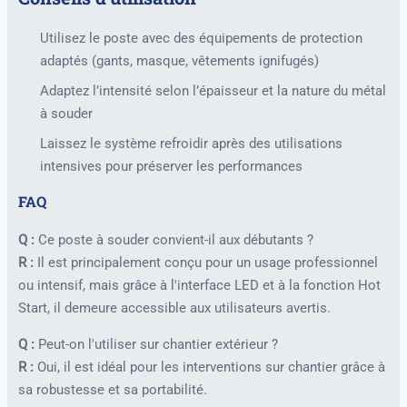
Utilisez le poste avec des équipements de protection
adaptés (gants, masque, vêtements ignifugés)
Adaptez l’intensité selon l’épaisseur et la nature du métal
à souder
Laissez le système refroidir après des utilisations
intensives pour préserver les performances
FAQ
Q :
Ce poste à souder convient-il aux débutants ?
R :
Il est principalement conçu pour un usage professionnel
ou intensif, mais grâce à l'interface LED et à la fonction Hot
Start, il demeure accessible aux utilisateurs avertis.
Q :
Peut-on l'utiliser sur chantier extérieur ?
R :
Oui, il est idéal pour les interventions sur chantier grâce à
sa robustesse et sa portabilité.