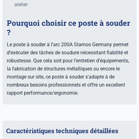
atelier
Pourquoi choisir ce poste à souder
?
Le poste à souder à l’arc 200A Stamos Germany permet
d’exécuter des tâches de soudure nécessitant fiabilité et
robustesse. Que cela soit pour l’entretien d’équipements,
la fabrication de structures métalliques ou encore le
montage sur site, ce poste à souder s'adapte à de
nombreux besoins professionnels et offre un excellent
rapport performance/ergonomie.
Caractéristiques techniques détaillées