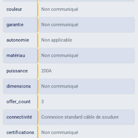
couleur
Non communiqué
garantie
Non communiqué
autonomie
Non applicable
matériau
Non communiqué
puissance
200A
dimensions
Non communiqué
offer_count
3
connectivité
Connexion standard câble de soudure
certifications
Non communiqué