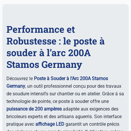
Performance et
Robustesse : le poste à
souder à l’arc 200A
Stamos Germany
Découvrez le
Poste à Souder à l’Arc 200A Stamos
Germany
, un outil professionnel conçu pour des travaux
de soudure intensifs sur chantier ou en atelier. Grâce à sa
technologie de pointe, ce poste à souder offre une
puissance de 200 ampères
adaptée aux exigences des
bricoleurs experts et des artisans aguerris. Son interface
pratique avec
affichage LED
garantit un contrôle précis