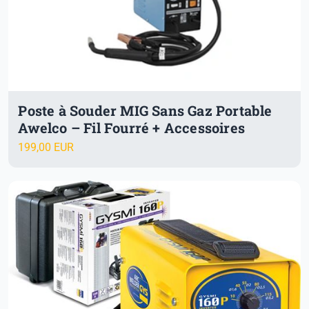
Poste à Souder MIG Sans Gaz Portable
Awelco – Fil Fourré + Accessoires
199,00 EUR