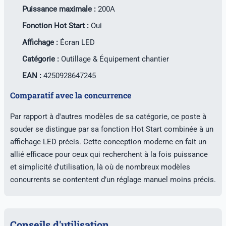
Puissance maximale :
200A
Fonction Hot Start :
Oui
Affichage :
Écran LED
Catégorie :
Outillage & Équipement chantier
EAN :
4250928647245
Comparatif avec la concurrence
Par rapport à d'autres modèles de sa catégorie, ce poste à
souder se distingue par sa fonction Hot Start combinée à un
affichage LED précis. Cette conception moderne en fait un
allié efficace pour ceux qui recherchent à la fois puissance
et simplicité d'utilisation, là où de nombreux modèles
concurrents se contentent d’un réglage manuel moins précis.
Conseils d'utilisation