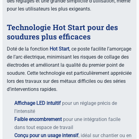
des réglages et une grande simplicité d’utilisation, même
pour les utilisateurs les plus exigeants.
Technologie Hot Start pour des
soudures plus efficaces
Doté de la fonction
Hot Start
, ce poste facilite l’amorçage
de l’arc électrique, minimisant les risques de collage des
électrodes et améliorant la qualité du premier point de
soudure. Cette technologie est particulièrement appréciée
lors des travaux sur des métaux difficiles ou des séries
d’interventions rapides.
Affichage LED intuitif
pour un réglage précis de
l'intensité
Faible encombrement
pour une intégration facile
dans tout espace de travail
Conçu pour un usage intensif
, idéal sur chantier ou en