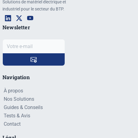
Solutions de matériel électrique et
industriel pour le secteur du BTP.
Newsletter
Navigation
À propos
Nos Solutions
Guides & Conseils
Tests & Avis
Contact
Légal