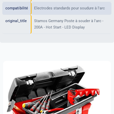
compatibilité
Electrodes standards pour soudure à l'arc
original_title
Stamos Germany Poste à souder à l'arc -
200A - Hot Start - LED Display