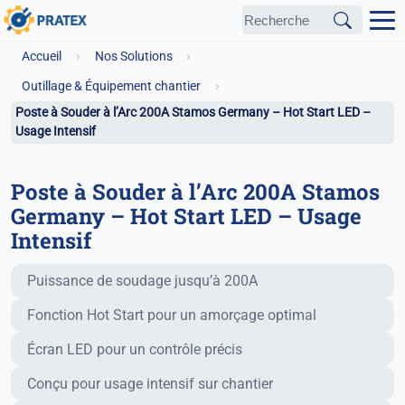
›
›
Accueil
Nos Solutions
›
Outillage & Équipement chantier
Poste à Souder à l’Arc 200A Stamos Germany – Hot Start LED –
Usage Intensif
Poste à Souder à l’Arc 200A Stamos
Germany – Hot Start LED – Usage
Intensif
Fonctionnalités principales
Puissance de soudage jusqu’à 200A
Fonction Hot Start pour un amorçage optimal
Écran LED pour un contrôle précis
Conçu pour usage intensif sur chantier