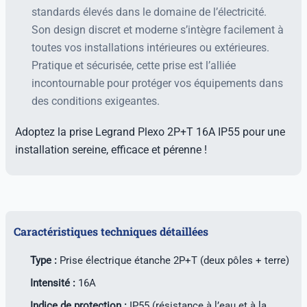
standards élevés dans le domaine de l’électricité.
Son design discret et moderne s’intègre facilement à
toutes vos installations intérieures ou extérieures.
Pratique et sécurisée, cette prise est l’alliée
incontournable pour protéger vos équipements dans
des conditions exigeantes.
Adoptez la prise Legrand Plexo 2P+T 16A IP55 pour une
installation sereine, efficace et pérenne !
Caractéristiques techniques détaillées
Type :
Prise électrique étanche 2P+T (deux pôles + terre)
Intensité :
16A
Indice de protection :
IP55 (résistance à l’eau et à la