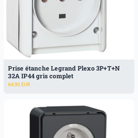
Prise étanche Legrand Plexo 3P+T+N
32A IP44 gris complet
64,90 EUR