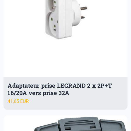
Adaptateur prise LEGRAND 2 x 2P+T
16/20A vers prise 32A
41,65 EUR