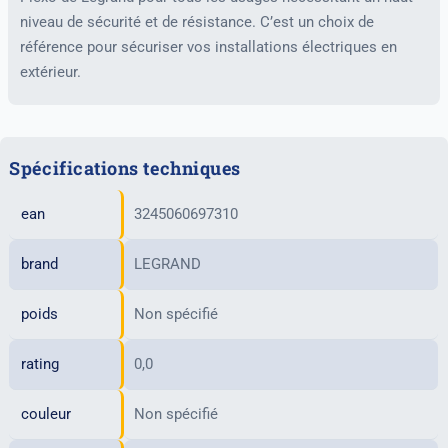
niveau de sécurité et de résistance. C’est un choix de
référence pour sécuriser vos installations électriques en
extérieur.
Spécifications techniques
ean
3245060697310
brand
LEGRAND
poids
Non spécifié
rating
0,0
couleur
Non spécifié