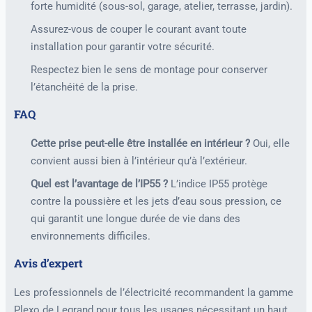
forte humidité (sous-sol, garage, atelier, terrasse, jardin).
Assurez-vous de couper le courant avant toute
installation pour garantir votre sécurité.
Respectez bien le sens de montage pour conserver
l’étanchéité de la prise.
FAQ
Cette prise peut-elle être installée en intérieur ?
Oui, elle
convient aussi bien à l’intérieur qu’à l’extérieur.
Quel est l’avantage de l’IP55 ?
L’indice IP55 protège
contre la poussière et les jets d’eau sous pression, ce
qui garantit une longue durée de vie dans des
environnements difficiles.
Avis d’expert
Les professionnels de l’électricité recommandent la gamme
Plexo de Legrand pour tous les usages nécessitant un haut