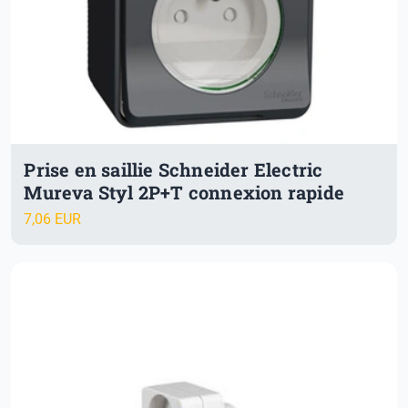
Prise en saillie Schneider Electric
Mureva Styl 2P+T connexion rapide
7,06 EUR