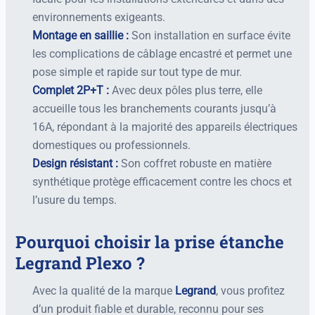
environnements exigeants.
Montage en saillie :
Son installation en surface évite
les complications de câblage encastré et permet une
pose simple et rapide sur tout type de mur.
Complet 2P+T :
Avec deux pôles plus terre, elle
accueille tous les branchements courants jusqu’à
16A, répondant à la majorité des appareils électriques
domestiques ou professionnels.
Design résistant :
Son coffret robuste en matière
synthétique protège efficacement contre les chocs et
l’usure du temps.
Pourquoi choisir la prise étanche
Legrand Plexo ?
Avec la qualité de la marque
Legrand
, vous profitez
d’un produit fiable et durable, reconnu pour ses