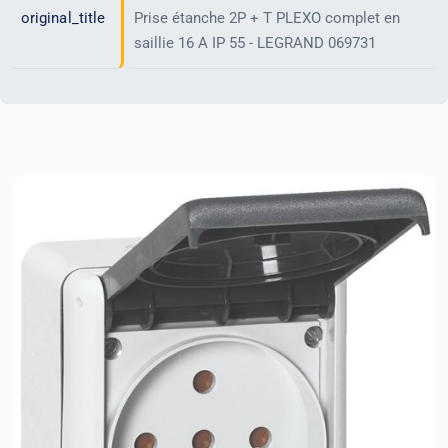
original_title
Prise étanche 2P + T PLEXO complet en
saillie 16 A IP 55 - LEGRAND 069731