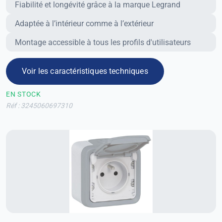
Fiabilité et longévité grâce à la marque Legrand
Adaptée à l’intérieur comme à l’extérieur
Montage accessible à tous les profils d'utilisateurs
Voir les caractéristiques techniques
EN STOCK
Réf : 3245060697310