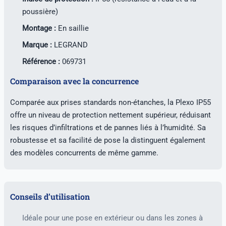
poussière)
Montage :
En saillie
Marque :
LEGRAND
Référence :
069731
Comparaison avec la concurrence
Comparée aux prises standards non-étanches, la Plexo IP55
offre un niveau de protection nettement supérieur, réduisant
les risques d’infiltrations et de pannes liés à l’humidité. Sa
robustesse et sa facilité de pose la distinguent également
des modèles concurrents de même gamme.
Conseils d’utilisation
Idéale pour une pose en extérieur ou dans les zones à