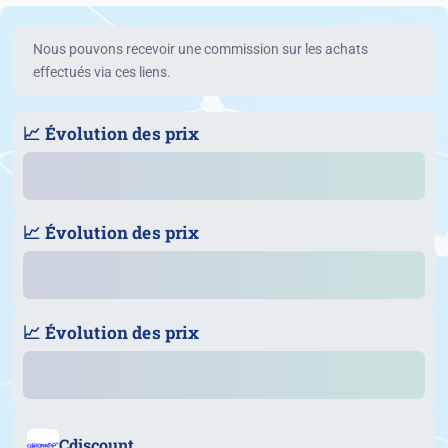
Nous pouvons recevoir une commission sur les achats
effectués via ces liens.
📈 Évolution des prix
📈 Évolution des prix
📈 Évolution des prix
Cdiscount