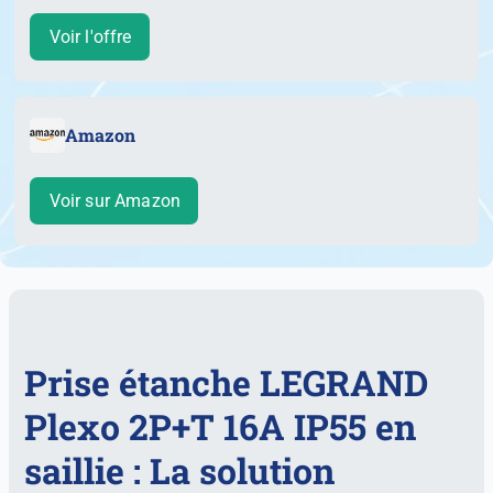
Voir l'offre
Amazon
Voir sur Amazon
Prise étanche LEGRAND
Plexo 2P+T 16A IP55 en
saillie : La solution