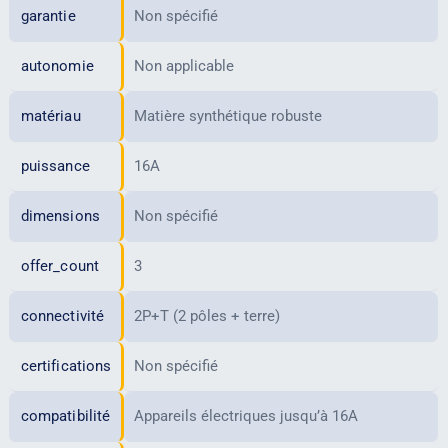
garantie
Non spécifié
autonomie
Non applicable
matériau
Matière synthétique robuste
puissance
16A
dimensions
Non spécifié
offer_count
3
connectivité
2P+T (2 pôles + terre)
certifications
Non spécifié
compatibilité
Appareils électriques jusqu’à 16A