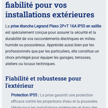
fiabilité pour vos
installations extérieures
La
prise étanche Legrand Plexo 2P+T 16A IP55 en saillie
est spécialement conçue pour assurer la sécurité et la
durabilité de vos raccordements électriques en milieu
humide ou poussiéreux. Appréciée aussi bien par les
professionnels que par les particuliers, elle constitue un
choix privilégié pour équiper les garages, terrasses,
ateliers ou locaux techniques.
Fiabilité et robustesse pour
l'extérieur
Protection IP55 :
La prise garantit une protection
efficace contre les projections d’eau et la poussière.
Idéale pour les installations extérieures et dans des