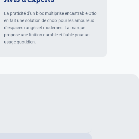
La praticité d’un bloc multiprise encastrable Otio
en fait une solution de choix pour les amoureux
d’espaces rangés et modernes. La marque
propose une finition durable et fiable pour un
usage quotidien.