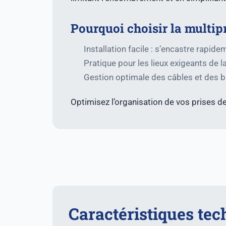
Pourquoi choisir la multipr
Installation facile : s’encastre rapid
Pratique pour les lieux exigeants de la
Gestion optimale des câbles et des
Optimisez l’organisation de vos prises de
Caractéristiques tec