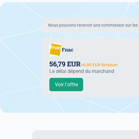
Nous pouvons recevoir une commission sur les a
Fnac
56,79 EUR
+6,99 EUR livraison
Le délai dépend du marchand
Voir l'offre