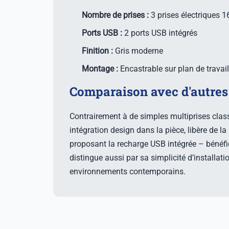
Nombre de prises :
3 prises électriques 
Ports USB :
2 ports USB intégrés
Finition :
Gris moderne
Montage :
Encastrable sur plan de travai
Comparaison avec d'autres 
Contrairement à de simples multiprises class
intégration design dans la pièce, libère de la 
proposant la recharge USB intégrée – bénéfi
distingue aussi par sa simplicité d’installat
environnements contemporains.