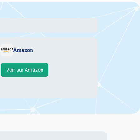
Amazon
Voir sur Amazon