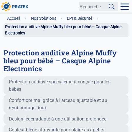
›
›
›
Accueil
Nos Solutions
EPI & Sécurité
Protection auditive Alpine Muffy bleu pour bébé – Casque Alpine
Electronics
Protection auditive Alpine Muffy
bleu pour bébé – Casque Alpine
Electronics
Fonctionnalités principales
Protection auditive spécialement conçue pour les
bébés
Confort optimal grâce à l’arceau ajustable et au
rembourrage doux
Design léger adapté à une utilisation prolongée
Couleur bleue attrayante pour plaire aux petits