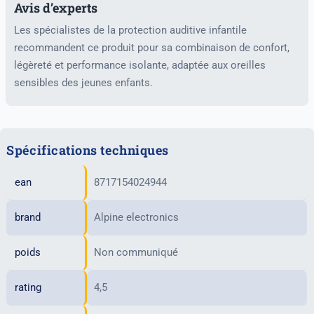
Avis d’experts
Les spécialistes de la protection auditive infantile
recommandent ce produit pour sa combinaison de confort,
légèreté et performance isolante, adaptée aux oreilles
sensibles des jeunes enfants.
Spécifications techniques
ean
8717154024944
brand
Alpine electronics
poids
Non communiqué
rating
4,5