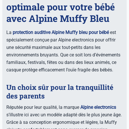
optimale pour votre bébé
avec Alpine Muffy Bleu
La
protection auditive Alpine Muffy bleu pour bébé
est
spécialement conçue par Alpine electronics pour offrir
une sécurité maximale aux tout-petits dans les
environnements bruyants. Que ce soit lors d’événements
familiaux, festivals, fêtes ou dans des lieux animés, ce
casque protège efficacement l’ouïe fragile des bébés.
Un choix sûr pour la tranquillité
des parents
Réputée pour leur qualité, la marque
Alpine electronics
s’illustre ici avec un modèle adapté dès le plus jeune âge.
Grâce à sa conception ergonomique et légère, la Muffy