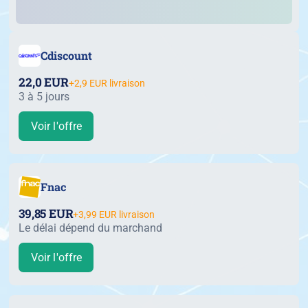
Cdiscount
22,0 EUR
+2,9 EUR livraison
3 à 5 jours
Voir l'offre
Fnac
39,85 EUR
+3,99 EUR livraison
Le délai dépend du marchand
Voir l'offre