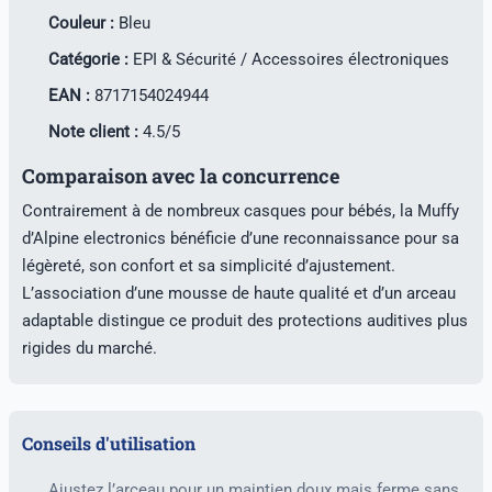
Couleur :
Bleu
Catégorie :
EPI & Sécurité / Accessoires électroniques
EAN :
8717154024944
Note client :
4.5/5
Comparaison avec la concurrence
Contrairement à de nombreux casques pour bébés, la Muffy
d’Alpine electronics bénéficie d’une reconnaissance pour sa
légèreté, son confort et sa simplicité d’ajustement.
L’association d’une mousse de haute qualité et d’un arceau
adaptable distingue ce produit des protections auditives plus
rigides du marché.
Conseils d'utilisation
Ajustez l’arceau pour un maintien doux mais ferme sans