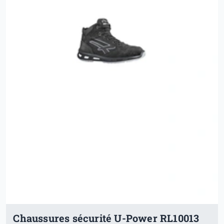
Chaussures sécurité U-Power RL10013