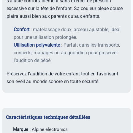
s’ajuste confortablement sans exercer de pression
excessive sur la tête de l’enfant. Sa couleur bleue douce
plaira aussi bien aux parents qu’aux enfants.
Confort
: matelassage doux, arceau ajustable, idéal
pour une utilisation prolongée.
Utilisation polyvalente
: Parfait dans les transports,
concerts, mariages ou au quotidien pour préserver
l’audition de bébé.
Préservez l’audition de votre enfant tout en favorisant
son éveil au monde sonore en toute sécurité.
Caractéristiques techniques détaillées
Marque :
Alpine electronics