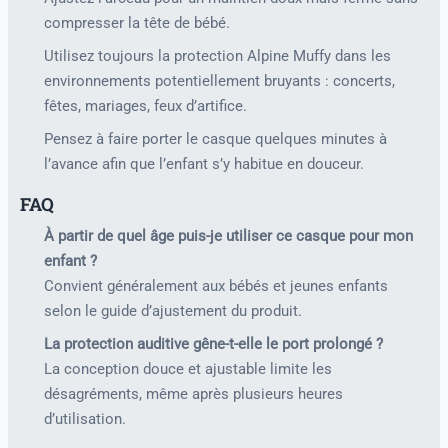
compresser la tête de bébé.
Utilisez toujours la protection Alpine Muffy dans les
environnements potentiellement bruyants : concerts,
fêtes, mariages, feux d’artifice.
Pensez à faire porter le casque quelques minutes à
l’avance afin que l’enfant s’y habitue en douceur.
FAQ
À partir de quel âge puis-je utiliser ce casque pour mon
enfant ?
Convient généralement aux bébés et jeunes enfants
selon le guide d’ajustement du produit.
La protection auditive gêne-t-elle le port prolongé ?
La conception douce et ajustable limite les
désagréments, même après plusieurs heures
d’utilisation.