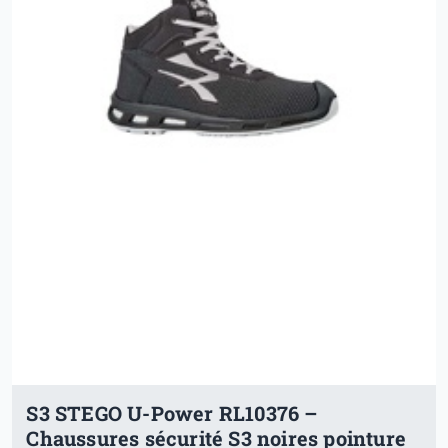
S3 STEGO U-Power RL10376 –
Chaussures sécurité S3 noires pointure