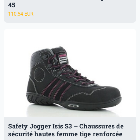
45
110,54 EUR
Safety Jogger Isis S3 – Chaussures de
sécurité hautes femme tige renforcée