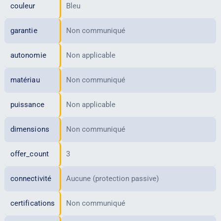
couleur
Bleu
garantie
Non communiqué
autonomie
Non applicable
matériau
Non communiqué
puissance
Non applicable
dimensions
Non communiqué
offer_count
3
connectivité
Aucune (protection passive)
certifications
Non communiqué