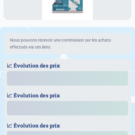
Nous pouvons recevoir une commission sur les achats
effectués via ces liens.
📈 Évolution des prix
📈 Évolution des prix
📈 Évolution des prix