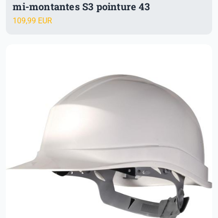
mi-montantes S3 pointure 43
109,99 EUR