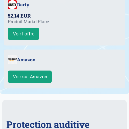
Darty
52,14 EUR
Produit MarketPlace
Voir l'offre
Amazon
Voir sur Amazon
Protection auditive