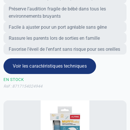
Avantages
Préserve l’audition fragile de bébé dans tous les
environnements bruyants
Facile à ajuster pour un port agréable sans gêne
Rassure les parents lors de sorties en famille
Favorise l’éveil de l’enfant sans risque pour ses oreilles
Voir les caractéristiques techniques
EN STOCK
Réf : 8717154024944