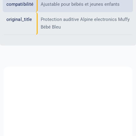
compatibilité
Ajustable pour bébés et jeunes enfants
original_title
Protection auditive Alpine electronics Muffy
Bébé Bleu