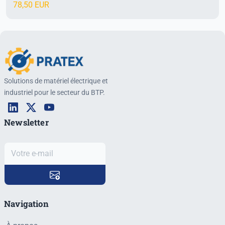
78,50 EUR
Solutions de matériel électrique et
industriel pour le secteur du BTP.
Newsletter
Navigation