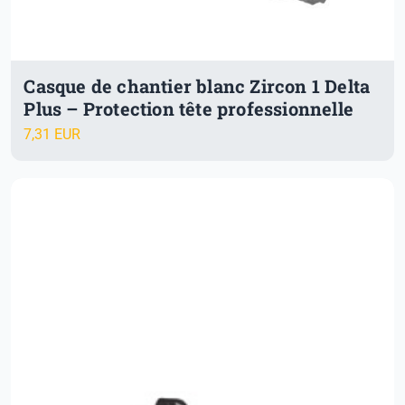
Casque de chantier blanc Zircon 1 Delta
Plus – Protection tête professionnelle
7,31 EUR