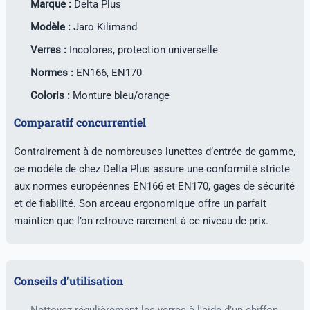
Marque :
Delta Plus
Modèle :
Jaro Kilimand
Verres :
Incolores, protection universelle
Normes :
EN166, EN170
Coloris :
Monture bleu/orange
Comparatif concurrentiel
Contrairement à de nombreuses lunettes d’entrée de gamme,
ce modèle de chez Delta Plus assure une conformité stricte
aux normes européennes EN166 et EN170, gages de sécurité
et de fiabilité. Son arceau ergonomique offre un parfait
maintien que l’on retrouve rarement à ce niveau de prix.
Conseils d'utilisation