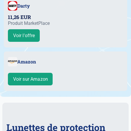
Darty
11,26 EUR
Produit MarketPlace
Voir l'offre
Amazon
Voir sur Amazon
Lunettes de protection