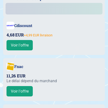
Cdiscount
4,68 EUR
+4,99 EUR livraison
Voir l'offre
Fnac
11,26 EUR
Le délai dépend du marchand
Voir l'offre