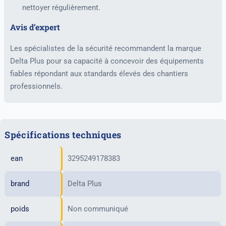
nettoyer régulièrement.
Avis d’expert
Les spécialistes de la sécurité recommandent la marque
Delta Plus pour sa capacité à concevoir des équipements
fiables répondant aux standards élevés des chantiers
professionnels.
Spécifications techniques
ean
3295249178383
brand
Delta Plus
poids
Non communiqué