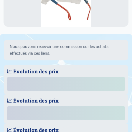
Nous pouvons recevoir une commission sur les achats
effectués via ces liens.
📈 Évolution des prix
📈 Évolution des prix
📈 Évolution des prix