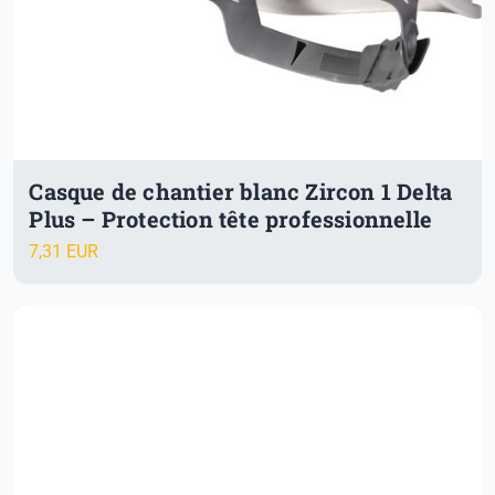
Casque de chantier blanc Zircon 1 Delta
Plus – Protection tête professionnelle
7,31 EUR