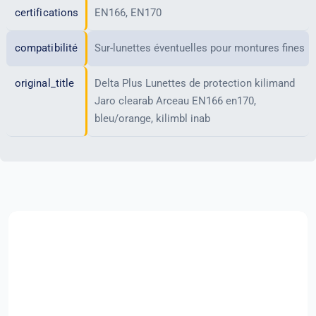
certifications
EN166, EN170
compatibilité
Sur-lunettes éventuelles pour montures fines
original_title
Delta Plus Lunettes de protection kilimand
Jaro clearab Arceau EN166 en170,
bleu/orange, kilimbl inab