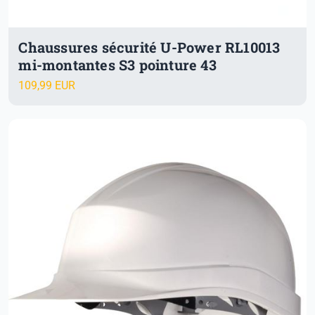
Chaussures sécurité U-Power RL10013
mi-montantes S3 pointure 43
109,99 EUR