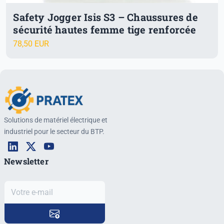
Safety Jogger Isis S3 – Chaussures de
sécurité hautes femme tige renforcée
78,50 EUR
Solutions de matériel électrique et
industriel pour le secteur du BTP.
Newsletter