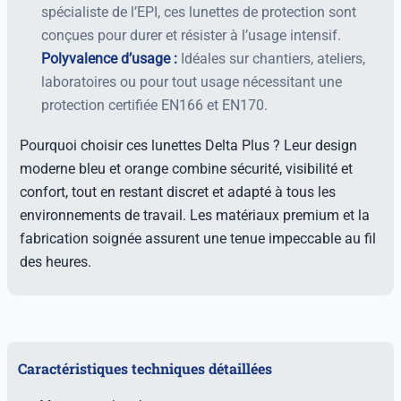
spécialiste de l’EPI, ces lunettes de protection sont
conçues pour durer et résister à l’usage intensif.
Polyvalence d’usage :
Idéales sur chantiers, ateliers,
laboratoires ou pour tout usage nécessitant une
protection certifiée EN166 et EN170.
Pourquoi choisir ces lunettes Delta Plus ? Leur design
moderne bleu et orange combine sécurité, visibilité et
confort, tout en restant discret et adapté à tous les
environnements de travail. Les matériaux premium et la
fabrication soignée assurent une tenue impeccable au fil
des heures.
Caractéristiques techniques détaillées