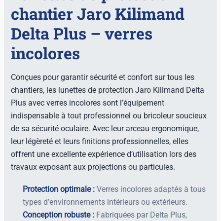
chantier Jaro Kilimand
Delta Plus – verres
incolores
Conçues pour garantir sécurité et confort sur tous les
chantiers, les lunettes de protection Jaro Kilimand Delta
Plus avec verres incolores sont l’équipement
indispensable à tout professionnel ou bricoleur soucieux
de sa sécurité oculaire. Avec leur arceau ergonomique,
leur légèreté et leurs finitions professionnelles, elles
offrent une excellente expérience d’utilisation lors des
travaux exposant aux projections ou particules.
Protection optimale :
Verres incolores adaptés à tous
types d’environnements intérieurs ou extérieurs.
Conception robuste :
Fabriquées par Delta Plus,