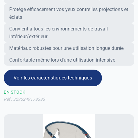
Avantages
Protège efficacement vos yeux contre les projections et
éclats
Convient à tous les environnements de travail
intérieur/extérieur
Matériaux robustes pour une utilisation longue durée
Confortable même lors d'une utilisation intensive
Voir les caractéristiques techniques
EN STOCK
Réf : 3295249178383