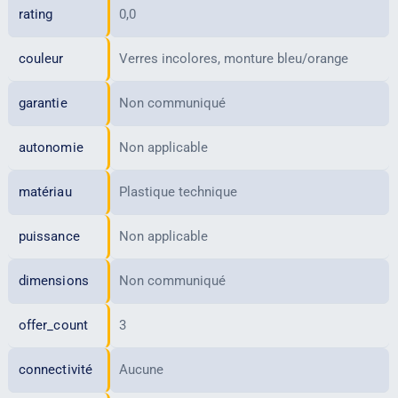
rating
0,0
couleur
Verres incolores, monture bleu/orange
garantie
Non communiqué
autonomie
Non applicable
matériau
Plastique technique
puissance
Non applicable
dimensions
Non communiqué
offer_count
3
connectivité
Aucune