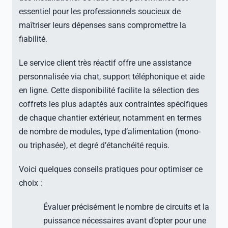
essentiel pour les professionnels soucieux de
maîtriser leurs dépenses sans compromettre la
fiabilité.
Le service client très réactif offre une assistance
personnalisée via chat, support téléphonique et aide
en ligne. Cette disponibilité facilite la sélection des
coffrets les plus adaptés aux contraintes spécifiques
de chaque chantier extérieur, notamment en termes
de nombre de modules, type d’alimentation (mono-
ou triphasée), et degré d’étanchéité requis.
Voici quelques conseils pratiques pour optimiser ce
choix :
Évaluer précisément le nombre de circuits et la
puissance nécessaires avant d’opter pour une