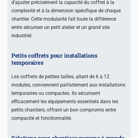
d’ajuster précisément la capacité du coffret à la
complexité et à la dimension spécifique de chaque
chantier. Cette modularité fait toute la différence
entre sécuriser un petit atelier et un grand site
industriel.
Petits coffrets pour installations
temporaires
Les coffrets de petites tailles, allant de 6 à 12
modules, conviennent parfaitement aux installations
temporaires ou compactes. Ils sécurisent
efficacement les équipements essentiels dans les
petits chantiers, offrant un bon compromis entre
compacité et fonctionnalité.