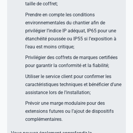
taille de coffret;
Prendre en compte les conditions
environnementales du chantier afin de
privilégier l’indice IP adéquat, IP65 pour une
étanchéité poussée ou IP55 si l’exposition à
l’eau est moins critique;
Privilégier des coffrets de marques certifiées
pour garantir la conformité et la fiabilité;
Utiliser le service client pour confirmer les
caractéristiques techniques et bénéficier d’une
assistance lors de l’installation;
Prévoir une marge modulaire pour des
extensions futures ou l’ajout de dispositifs
complémentaires.