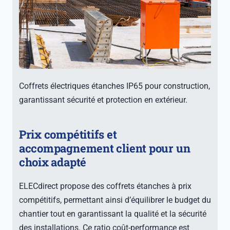
Coffrets électriques étanches IP65 pour construction,
garantissant sécurité et protection en extérieur.
Prix compétitifs et
accompagnement client pour un
choix adapté
ELECdirect propose des coffrets étanches à prix
compétitifs, permettant ainsi d’équilibrer le budget du
chantier tout en garantissant la qualité et la sécurité
des installations. Ce ratio coût-performance est