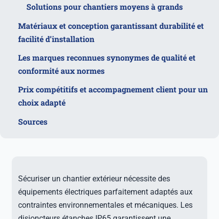
Solutions pour chantiers moyens à grands
Matériaux et conception garantissant durabilité et
facilité d’installation
Les marques reconnues synonymes de qualité et
conformité aux normes
Prix compétitifs et accompagnement client pour un
choix adapté
Sources
Sécuriser un chantier extérieur nécessite des
équipements électriques parfaitement adaptés aux
contraintes environnementales et mécaniques. Les
disjoncteurs étanches IP65 garantissent une