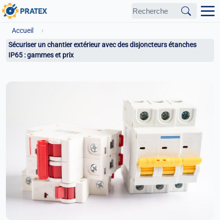
›
Accueil
Sécuriser un chantier extérieur avec des disjoncteurs étanches
IP65 : gammes et prix