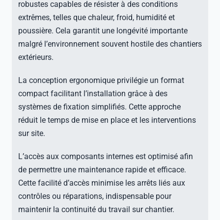
robustes capables de résister à des conditions
extrêmes, telles que chaleur, froid, humidité et
poussière. Cela garantit une longévité importante
malgré l’environnement souvent hostile des chantiers
extérieurs.
La conception ergonomique privilégie un format
compact facilitant l’installation grâce à des
systèmes de fixation simplifiés. Cette approche
réduit le temps de mise en place et les interventions
sur site.
L’accès aux composants internes est optimisé afin
de permettre une maintenance rapide et efficace.
Cette facilité d’accès minimise les arrêts liés aux
contrôles ou réparations, indispensable pour
maintenir la continuité du travail sur chantier.