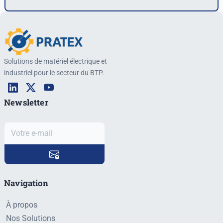
Solutions de matériel électrique et
industriel pour le secteur du BTP.
Newsletter
Navigation
À propos
Nos Solutions