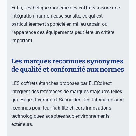
Enfin, l’esthétique moderne des coffrets assure une
intégration harmonieuse sur site, ce qui est
particulièrement apprécié en milieu urbain où
l’apparence des équipements peut être un critère
important.
Les marques reconnues synonymes
de qualité et conformité aux normes
LES coffrets étanches proposés par ELECdirect
intègrent des références de marques majeures telles
que Hager, Legrand et Schneider. Ces fabricants sont
reconnus pour leur fiabilité et leurs innovations
technologiques adaptées aux environnements
extérieurs.