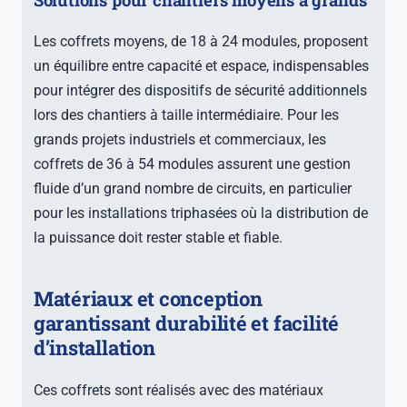
Solutions pour chantiers moyens à grands
Les coffrets moyens, de 18 à 24 modules, proposent
un équilibre entre capacité et espace, indispensables
pour intégrer des dispositifs de sécurité additionnels
lors des chantiers à taille intermédiaire. Pour les
grands projets industriels et commerciaux, les
coffrets de 36 à 54 modules assurent une gestion
fluide d’un grand nombre de circuits, en particulier
pour les installations triphasées où la distribution de
la puissance doit rester stable et fiable.
Matériaux et conception
garantissant durabilité et facilité
d’installation
Ces coffrets sont réalisés avec des matériaux