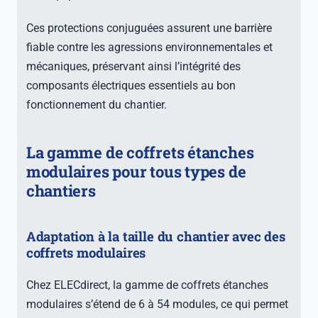
Ces protections conjuguées assurent une barrière
fiable contre les agressions environnementales et
mécaniques, préservant ainsi l’intégrité des
composants électriques essentiels au bon
fonctionnement du chantier.
La gamme de coffrets étanches
modulaires pour tous types de
chantiers
Adaptation à la taille du chantier avec des
coffrets modulaires
Chez ELECdirect, la gamme de coffrets étanches
modulaires s’étend de 6 à 54 modules, ce qui permet