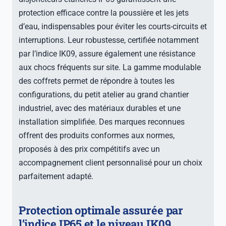
protection efficace contre la poussière et les jets
d’eau, indispensables pour éviter les courts-circuits et
interruptions. Leur robustesse, certifiée notamment
par l’indice IK09, assure également une résistance
aux chocs fréquents sur site. La gamme modulable
des coffrets permet de répondre à toutes les
configurations, du petit atelier au grand chantier
industriel, avec des matériaux durables et une
installation simplifiée. Des marques reconnues
offrent des produits conformes aux normes,
proposés à des prix compétitifs avec un
accompagnement client personnalisé pour un choix
parfaitement adapté.
Protection optimale assurée par
l’indice IP65 et le niveau IK09