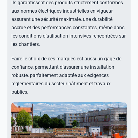
Ils garantissent des produits strictement conformes
aux normes électriques industrielles en vigueur,
assurant une sécurité maximale, une durabilité
accrue et des performances constantes, même dans
les conditions d’utilisation intensives rencontrées sur
les chantiers.
Faire le choix de ces marques est aussi un gage de
confiance, permettant d’assurer une installation
robuste, parfaitement adaptée aux exigences
réglementaires du secteur bâtiment et travaux
publics.