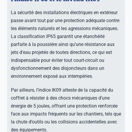
La sécurité des installations électriques en extérieur
passe avant tout par une protection adéquate contre
les éléments naturels et les agressions mécaniques.
La classification IP65 garantit une étanchéité
parfaite à la poussière ainsi qu’une résistance aux
jets d'eau projetés de toutes directions, ce qui est
indispensable pour éviter tout court-circuit ou
dysfonctionnement des disjoncteurs dans un
environnement exposé aux intempéries.
Par ailleurs, l’indice IK09 atteste de la capacité du
coffret à résister à des chocs mécaniques d’une
énergie de 5 joules, offrant une protection renforcée
face aux impacts fréquents sur les chantiers, tels que
la chute d’outils ou les collisions accidentelles avec
des équipements.