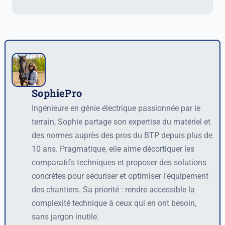
SophiePro
Auteur
Ingénieure en génie électrique passionnée par le
terrain, Sophie partage son expertise du matériel et
des normes auprès des pros du BTP depuis plus de
10 ans. Pragmatique, elle aime décortiquer les
comparatifs techniques et proposer des solutions
concrètes pour sécuriser et optimiser l’équipement
des chantiers. Sa priorité : rendre accessible la
complexité technique à ceux qui en ont besoin,
sans jargon inutile.