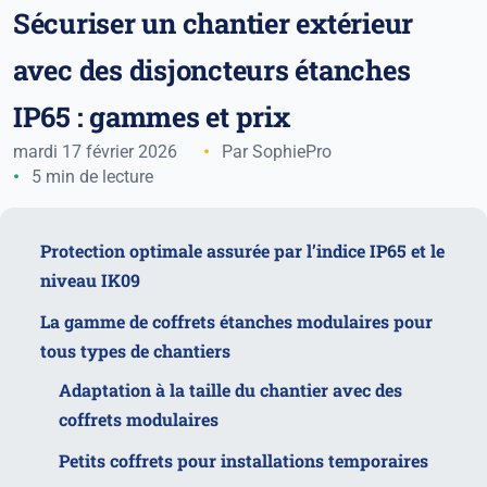
Sécuriser un chantier extérieur
avec des disjoncteurs étanches
IP65 : gammes et prix
mardi 17 février 2026
Par SophiePro
5 min de lecture
Protection optimale assurée par l’indice IP65 et le
niveau IK09
La gamme de coffrets étanches modulaires pour
tous types de chantiers
Adaptation à la taille du chantier avec des
coffrets modulaires
Petits coffrets pour installations temporaires