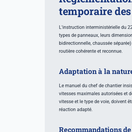
temporaire des
L'instruction interministérielle du 
types de panneaux, leurs dimensions
bidirectionnelle, chaussée séparée)
routière cohérente et reconnue.
Adaptation à la natur
Le manuel du chef de chantier insis
vitesses maximales autorisées et de
vitesse et le type de voie, doivent 
réaction adapté.
Recommandations de