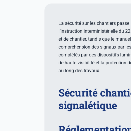
La sécurité sur les chantiers pass
l’instruction interministérielle du
et de chantier, tandis que le manuel 
compréhension des signaux par les
complétés par des dispositifs lumine
de haute visibilité et la protectio
au long des travaux.
Sécurité chanti
signalétique
Réglementation