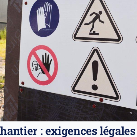
hantier : exigences légales