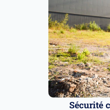
Sécurité c