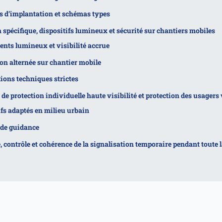
s d’implantation et schémas types
 spécifique, dispositifs lumineux et sécurité sur chantiers mobiles
nts lumineux et visibilité accrue
on alternée sur chantier mobile
ions techniques strictes
e protection individuelle haute visibilité et protection des usagers
ifs adaptés en milieu urbain
 de guidance
contrôle et cohérence de la signalisation temporaire pendant toute l