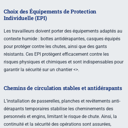
Choix des Équipements de Protection
Individuelle (EPI)
Les travailleurs doivent porter des équipements adaptés au
contexte humide : bottes antidérapantes, casques équipés
pour protéger contre les chutes, ainsi que des gants
résistants. Ces EPI protègent efficacement contre les
risques physiques et chimiques et sont indispensables pour
garantir la sécurité sur un chantier <
>.
Chemins de circulation stables et antidérapants
L’installation de passerelles, planches et revêtements anti-
dérapants temporaires stabilise les cheminements des
personnels et engins, limitant le risque de chute. Ainsi, la
continuité et la sécurité des opérations sont assurées,