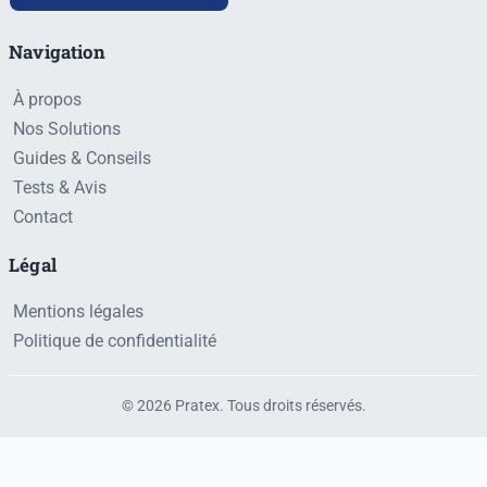
Navigation
À propos
Nos Solutions
Guides & Conseils
Tests & Avis
Contact
Légal
Mentions légales
Politique de confidentialité
© 2026 Pratex. Tous droits réservés.