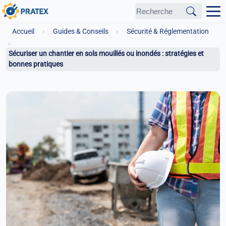
›
›
Accueil
Guides & Conseils
Sécurité & Réglementation
›
Sécuriser un chantier en sols mouillés ou inondés : stratégies et
bonnes pratiques