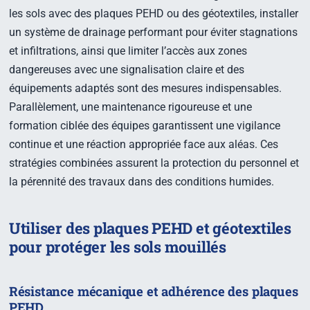
les sols avec des plaques PEHD ou des géotextiles, installer
un système de drainage performant pour éviter stagnations
et infiltrations, ainsi que limiter l’accès aux zones
dangereuses avec une signalisation claire et des
équipements adaptés sont des mesures indispensables.
Parallèlement, une maintenance rigoureuse et une
formation ciblée des équipes garantissent une vigilance
continue et une réaction appropriée face aux aléas. Ces
stratégies combinées assurent la protection du personnel et
la pérennité des travaux dans des conditions humides.
Utiliser des plaques PEHD et géotextiles
pour protéger les sols mouillés
Résistance mécanique et adhérence des plaques
PEHD