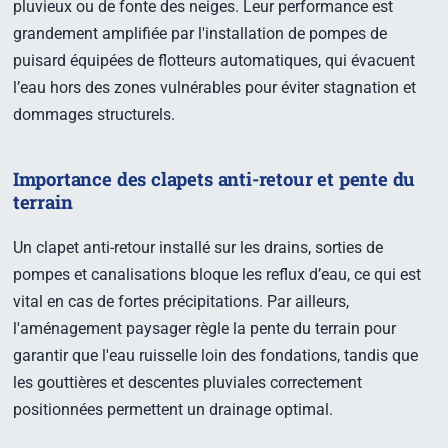
pluvieux ou de fonte des neiges. Leur performance est
grandement amplifiée par l'installation de pompes de
puisard équipées de flotteurs automatiques, qui évacuent
l’eau hors des zones vulnérables pour éviter stagnation et
dommages structurels.
Importance des clapets anti-retour et pente du
terrain
Un clapet anti-retour installé sur les drains, sorties de
pompes et canalisations bloque les reflux d’eau, ce qui est
vital en cas de fortes précipitations. Par ailleurs,
l'aménagement paysager règle la pente du terrain pour
garantir que l'eau ruisselle loin des fondations, tandis que
les gouttières et descentes pluviales correctement
positionnées permettent un drainage optimal.