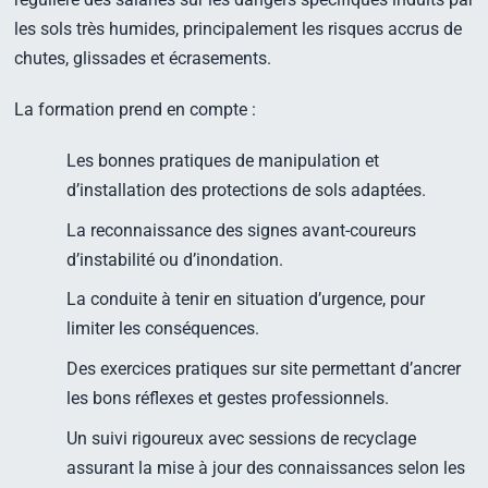
les sols très humides, principalement les risques accrus de
chutes, glissades et écrasements.
La formation prend en compte :
Les bonnes pratiques de manipulation et
d’installation des protections de sols adaptées.
La reconnaissance des signes avant-coureurs
d’instabilité ou d’inondation.
La conduite à tenir en situation d’urgence, pour
limiter les conséquences.
Des exercices pratiques sur site permettant d’ancrer
les bons réflexes et gestes professionnels.
Un suivi rigoureux avec sessions de recyclage
assurant la mise à jour des connaissances selon les