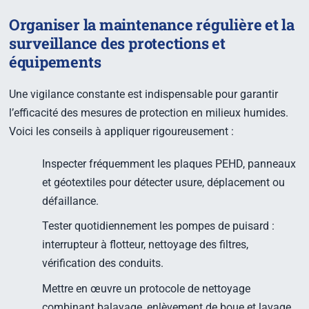
Organiser la maintenance régulière et la
surveillance des protections et
équipements
Une vigilance constante est indispensable pour garantir
l’efficacité des mesures de protection en milieux humides.
Voici les conseils à appliquer rigoureusement :
Inspecter fréquemment les plaques PEHD, panneaux
et géotextiles pour détecter usure, déplacement ou
défaillance.
Tester quotidiennement les pompes de puisard :
interrupteur à flotteur, nettoyage des filtres,
vérification des conduits.
Mettre en œuvre un protocole de nettoyage
combinant balayage, enlèvement de boue et lavage