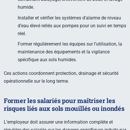
humide.
Installer et vérifier les systèmes d’alarme de niveau
d’eau élevé reliés aux pompes pour un suivi en temps
réel.
Former régulièrement les équipes sur l’utilisation, la
maintenance des équipements et la vigilance
spécifique aux sols humides.
Ces actions coordonnent protection, drainage et sécurité
opérationnelle sur le long terme.
Former les salariés pour maîtriser les
risques liés aux sols mouillés ou inondés
L’employeur doit assurer une information complète et
régulière des salariés sur les dangers spécifiques induits par