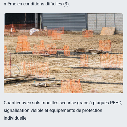
même en conditions difficiles (3).
Chantier avec sols mouillés sécurisé grâce à plaques PEHD,
signalisation visible et équipements de protection
individuelle.