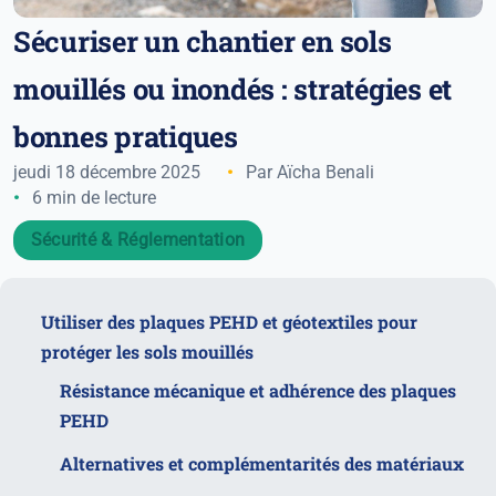
Sécuriser un chantier en sols
mouillés ou inondés : stratégies et
bonnes pratiques
jeudi 18 décembre 2025
Par Aïcha Benali
6 min de lecture
Sécurité & Réglementation
Utiliser des plaques PEHD et géotextiles pour
protéger les sols mouillés
Résistance mécanique et adhérence des plaques
PEHD
Alternatives et complémentarités des matériaux