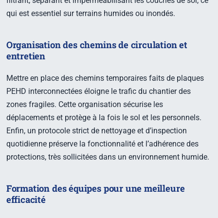
filtrant, séparant et imperméabilisant les couches de sol, ce
qui est essentiel sur terrains humides ou inondés.
Organisation des chemins de circulation et
entretien
Mettre en place des chemins temporaires faits de plaques
PEHD interconnectées éloigne le trafic du chantier des
zones fragiles. Cette organisation sécurise les
déplacements et protège à la fois le sol et les personnels.
Enfin, un protocole strict de nettoyage et d’inspection
quotidienne préserve la fonctionnalité et l’adhérence des
protections, très sollicitées dans un environnement humide.
Formation des équipes pour une meilleure
efficacité