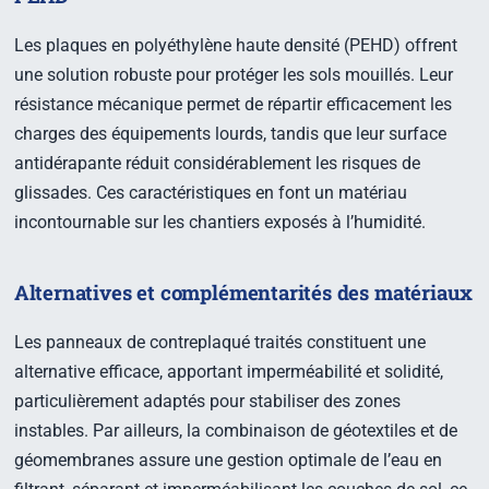
Les plaques en polyéthylène haute densité (PEHD) offrent
une solution robuste pour protéger les sols mouillés. Leur
résistance mécanique permet de répartir efficacement les
charges des équipements lourds, tandis que leur surface
antidérapante réduit considérablement les risques de
glissades. Ces caractéristiques en font un matériau
incontournable sur les chantiers exposés à l’humidité.
Alternatives et complémentarités des matériaux
Les panneaux de contreplaqué traités constituent une
alternative efficace, apportant imperméabilité et solidité,
particulièrement adaptés pour stabiliser des zones
instables. Par ailleurs, la combinaison de géotextiles et de
géomembranes assure une gestion optimale de l’eau en