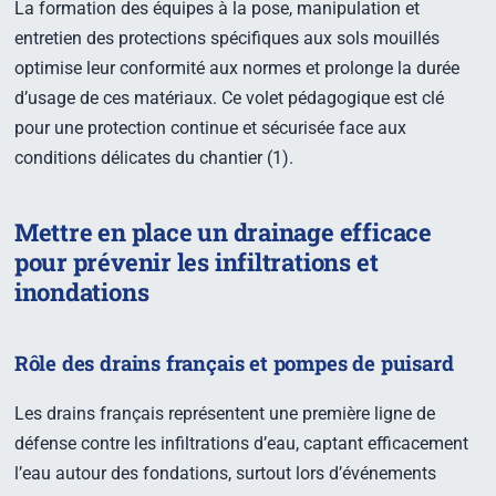
La formation des équipes à la pose, manipulation et
entretien des protections spécifiques aux sols mouillés
optimise leur conformité aux normes et prolonge la durée
d’usage de ces matériaux. Ce volet pédagogique est clé
pour une protection continue et sécurisée face aux
conditions délicates du chantier (1).
Mettre en place un drainage efficace
pour prévenir les infiltrations et
inondations
Rôle des drains français et pompes de puisard
Les drains français représentent une première ligne de
défense contre les infiltrations d’eau, captant efficacement
l’eau autour des fondations, surtout lors d’événements