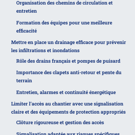
Organisation des chemins de circulation et
entretien
Formation des équipes pour une meilleure
efficacité
Mettre en place un drainage efficace pour prévenir
les infiltrations et inondations
Rôle des drains français et pompes de puisard
Importance des clapets anti-retour et pente du
terrain
Entretien, alarmes et continuité énergétique
Limiter l’accès au chantier avec une signalisation
claire et des équipements de protection appropriés
Clôture rigoureuse et gestion des accès
Signalisation adaptée aux risques spécifiques