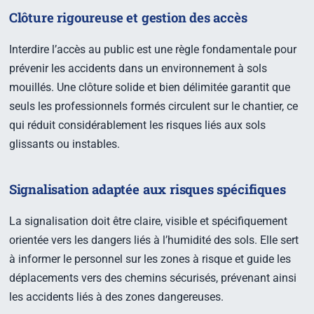
Clôture rigoureuse et gestion des accès
Interdire l’accès au public est une règle fondamentale pour
prévenir les accidents dans un environnement à sols
mouillés. Une clôture solide et bien délimitée garantit que
seuls les professionnels formés circulent sur le chantier, ce
qui réduit considérablement les risques liés aux sols
glissants ou instables.
Signalisation adaptée aux risques spécifiques
La signalisation doit être claire, visible et spécifiquement
orientée vers les dangers liés à l’humidité des sols. Elle sert
à informer le personnel sur les zones à risque et guide les
déplacements vers des chemins sécurisés, prévenant ainsi
les accidents liés à des zones dangereuses.