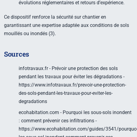
évolutions réglementaires et retours d’expérience.
Ce dispositif renforce la sécurité sur chantier en
garantissant une expertise adaptée aux conditions de sols
mouillés ou inondés (3).
Sources
infotravaux.fr - Prévoir une protection des sols
pendant les travaux pour éviter les dégradations -
https://www.infotravaux.fr/prevoir-une-protection-
des-sols-pendant-les-travaux-pour-eviter-les-
degradations
ecohabitation.com - Pourquoi les sous-sols inondent
: comment prévenir ces infiltrations -
https://www.ecohabitation.com/guides/3541/pourquoi