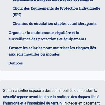
Choix des Équipements de Protection Individuelle
(EPI)
Chemins de circulation stables et antidérapants
Organiser la maintenance régulière et la
surveillance des protections et équipements
Former les salariés pour maîtriser les risques liés
aux sols mouillés ou inondés
Sources
Sur un chantier exposé à des sols mouillés ou inondés, la
sécurité repose avant tout sur la maîtrise des risques liés à
l’humidité et à l’instabilité du terrain
. Protéger efficacement