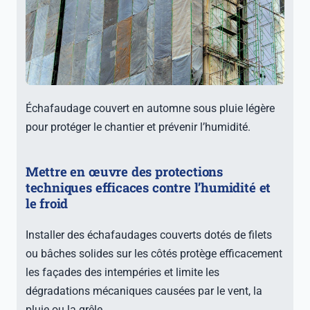
Échafaudage couvert en automne sous pluie légère
pour protéger le chantier et prévenir l’humidité.
Mettre en œuvre des protections
techniques efficaces contre l’humidité et
le froid
Installer des échafaudages couverts dotés de filets
ou bâches solides sur les côtés protège efficacement
les façades des intempéries et limite les
dégradations mécaniques causées par le vent, la
pluie ou la grêle.