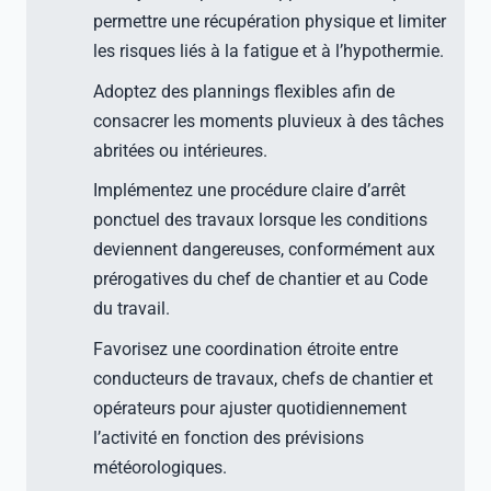
permettre une récupération physique et limiter
les risques liés à la fatigue et à l’hypothermie.
Adoptez des plannings flexibles afin de
consacrer les moments pluvieux à des tâches
abritées ou intérieures.
Implémentez une procédure claire d’arrêt
ponctuel des travaux lorsque les conditions
deviennent dangereuses, conformément aux
prérogatives du chef de chantier et au Code
du travail.
Favorisez une coordination étroite entre
conducteurs de travaux, chefs de chantier et
opérateurs pour ajuster quotidiennement
l’activité en fonction des prévisions
météorologiques.