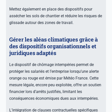
Mettez également en place des dispositifs pour
assécher les sols de chantier et réduire les risques de
glissade autour des zones de travail.
Gérer les aléas climatiques grâce à
des dispositifs organisationnels et
juridiques adaptés
Le dispositif de chômage intempéries permet de
protéger les salariés et l’entreprise lorsqu’une alerte
orange ou rouge est émise par Météo France. Cette
mesure légale, encore peu exploitée, offre un soutien
financier lors d’arrêts justifiés, limitant les
conséquences économiques dues aux intempéries.
L’intégration de clauses contractuelles spécifiques