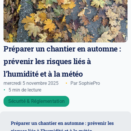
Préparer un chantier en automne :
prévenir les risques liés à
l’humidité et à la météo
mercredi 5 novembre 2025
Par SophiePro
5 min de lecture
Sécurité & Réglementation
Préparer un chantier en automne : prévenir les
risques liés à l’humidité et à la météo