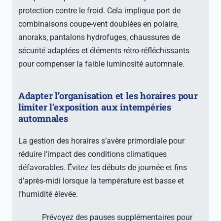
protection contre le froid. Cela implique port de
combinaisons coupe-vent doublées en polaire,
anoraks, pantalons hydrofuges, chaussures de
sécurité adaptées et éléments rétro-réfléchissants
pour compenser la faible luminosité automnale.
Adapter l’organisation et les horaires pour
limiter l’exposition aux intempéries
automnales
La gestion des horaires s’avère primordiale pour
réduire l’impact des conditions climatiques
défavorables. Évitez les débuts de journée et fins
d’après-midi lorsque la température est basse et
l’humidité élevée.
Prévoyez des pauses supplémentaires pour