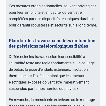
Ces mesures organisationnelles, souvent privilégiées
pour leur simplicité et efficacité, doivent être
complétées par des dispositifs techniques durables
pour garantir robustesse et sécurité sur le long terme.
Planifier les travaux sensibles en fonction
des prévisions météorologiques fiables
Différencier les travaux selon leur sensibilité à
l’humidité reste une règle fondamentale. Le coulage
de béton, la pose d’enduits extérieurs, l’isolation
thermique par l’extérieur ainsi que les travaux
électriques exposés doivent être impérativement
suspendus par temps humide ou pluvieux.
En revanche, la menuiserie extérieure ou le montage