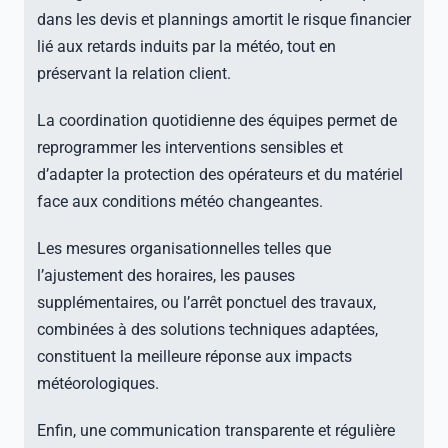
dans les devis et plannings amortit le risque financier
lié aux retards induits par la météo, tout en
préservant la relation client.
La coordination quotidienne des équipes permet de
reprogrammer les interventions sensibles et
d’adapter la protection des opérateurs et du matériel
face aux conditions météo changeantes.
Les mesures organisationnelles telles que
l’ajustement des horaires, les pauses
supplémentaires, ou l’arrêt ponctuel des travaux,
combinées à des solutions techniques adaptées,
constituent la meilleure réponse aux impacts
météorologiques.
Enfin, une communication transparente et régulière