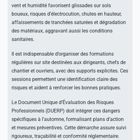
vent et humidité favorisent glissades sur sols
boueux, risques d’électrocution, chutes en hauteur,
affaissements de tranchées saturées et dégradation
des matériaux, aggravant aussi les conditions
sanitaires.
Il est indispensable d’organiser des formations
régulières sur site destinées aux dirigeants, chefs de
chantier et ouvriers, avec des supports explicites. Ces
sessions permettent une identification claire des
risques et aident à renforcer les bonnes pratiques.
Le Document Unique d’Évaluation des Risques
Professionnels (DUERP) doit intégrer ces dangers
spécifiques à l’automne, formalisant plans d’action
et mesures préventives. Cette démarche assure suivi
rigoureux, traçabilité et conformité réglementaire.