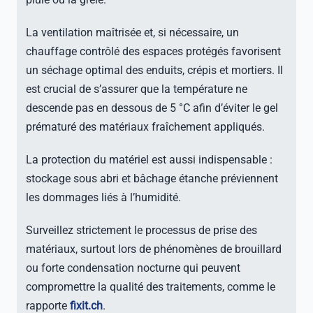
La ventilation maîtrisée et, si nécessaire, un
chauffage contrôlé des espaces protégés favorisent
un séchage optimal des enduits, crépis et mortiers. Il
est crucial de s’assurer que la température ne
descende pas en dessous de 5 °C afin d’éviter le gel
prématuré des matériaux fraîchement appliqués.
La protection du matériel est aussi indispensable :
stockage sous abri et bâchage étanche préviennent
les dommages liés à l’humidité.
Surveillez strictement le processus de prise des
matériaux, surtout lors de phénomènes de brouillard
ou forte condensation nocturne qui peuvent
compromettre la qualité des traitements, comme le
rapporte
fixit.ch
.