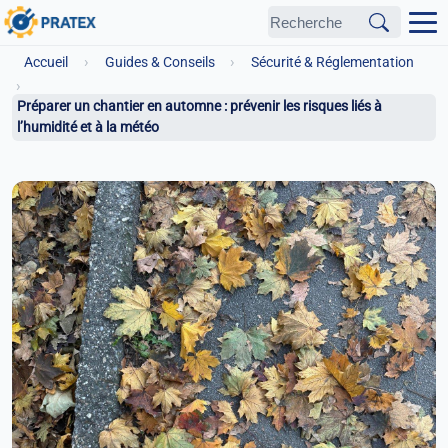
›
›
Accueil
Guides & Conseils
Sécurité & Réglementation
›
Préparer un chantier en automne : prévenir les risques liés à
l’humidité et à la météo