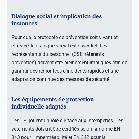
Dialogue social et implication des
instances
Pour que le protocole de prévention soit vivant et
efficace, le dialogue social est essentiel. Les
représentants du personnel (CSE, référents
prévention) doivent être pleinement impliqués afin de
garantir des remontées d’incidents rapides et une
adaptation continue des mesures de sécurité.
Les équipements de protection
individuelle adaptés
Les EPI jouent un rôle clé face aux intempéries. Les
vêtements doivent être certifiés selon la norme EN
343 pour l’imperméabilité et EN 342 pour la