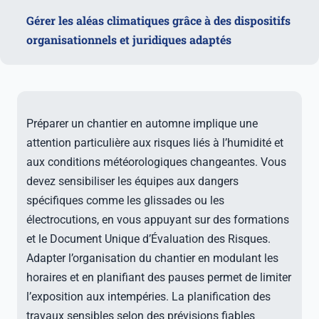
Gérer les aléas climatiques grâce à des dispositifs
organisationnels et juridiques adaptés
Préparer un chantier en automne implique une
attention particulière aux risques liés à l’humidité et
aux conditions météorologiques changeantes. Vous
devez sensibiliser les équipes aux dangers
spécifiques comme les glissades ou les
électrocutions, en vous appuyant sur des formations
et le Document Unique d’Évaluation des Risques.
Adapter l’organisation du chantier en modulant les
horaires et en planifiant des pauses permet de limiter
l’exposition aux intempéries. La planification des
travaux sensibles selon des prévisions fiables