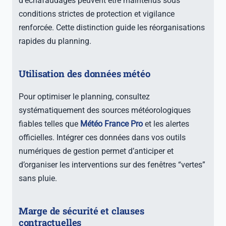
d’échafaudages peuvent être maintenus sous
conditions strictes de protection et vigilance
renforcée. Cette distinction guide les réorganisations
rapides du planning.
Utilisation des données météo
Pour optimiser le planning, consultez
systématiquement des sources météorologiques
fiables telles que
Météo France Pro
et les alertes
officielles. Intégrer ces données dans vos outils
numériques de gestion permet d’anticiper et
d’organiser les interventions sur des fenêtres “vertes”
sans pluie.
Marge de sécurité et clauses
contractuelles