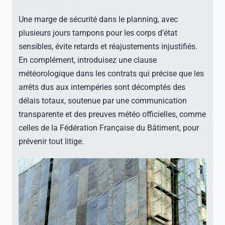
Une marge de sécurité dans le planning, avec
plusieurs jours tampons pour les corps d’état
sensibles, évite retards et réajustements injustifiés.
En complément, introduisez une clause
météorologique dans les contrats qui précise que les
arrêts dus aux intempéries sont décomptés des
délais totaux, soutenue par une communication
transparente et des preuves météo officielles, comme
celles de la Fédération Française du Bâtiment, pour
prévenir tout litige.