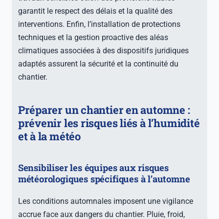
garantit le respect des délais et la qualité des
interventions. Enfin, l’installation de protections
techniques et la gestion proactive des aléas
climatiques associées à des dispositifs juridiques
adaptés assurent la sécurité et la continuité du
chantier.
Préparer un chantier en automne :
prévenir les risques liés à l’humidité
et à la météo
Sensibiliser les équipes aux risques
météorologiques spécifiques à l’automne
Les conditions automnales imposent une vigilance
accrue face aux dangers du chantier. Pluie, froid,