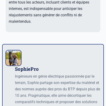
entre tous les acteurs, incluant clients et équipes
internes, est indispensable pour anticiper les
réajustements sans générer de conflits ni de
malentendus.
SophiePro
Auteur
Ingénieure en génie électrique passionnée par le
terrain, Sophie partage son expertise du matériel et
des normes auprès des pros du BTP depuis plus de
10 ans. Pragmatique, elle aime décortiquer les
comparatifs techniques et proposer des solutions