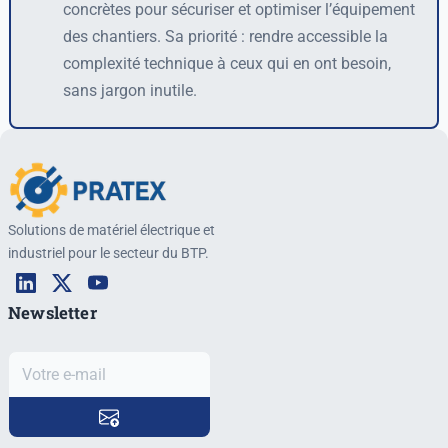
concrètes pour sécuriser et optimiser l’équipement
des chantiers. Sa priorité : rendre accessible la
complexité technique à ceux qui en ont besoin,
sans jargon inutile.
Solutions de matériel électrique et
industriel pour le secteur du BTP.
Newsletter