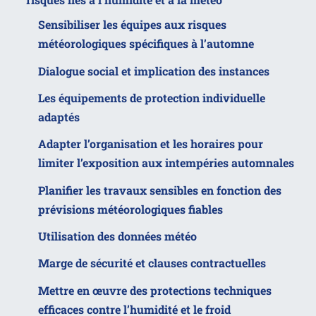
Sensibiliser les équipes aux risques
météorologiques spécifiques à l’automne
Dialogue social et implication des instances
Les équipements de protection individuelle
adaptés
Adapter l’organisation et les horaires pour
limiter l’exposition aux intempéries automnales
Planifier les travaux sensibles en fonction des
prévisions météorologiques fiables
Utilisation des données météo
Marge de sécurité et clauses contractuelles
Mettre en œuvre des protections techniques
efficaces contre l’humidité et le froid