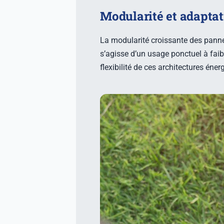
Modularité et adaptat
La modularité croissante des pannea
s’agisse d’un usage ponctuel à fai
flexibilité de ces architectures éne