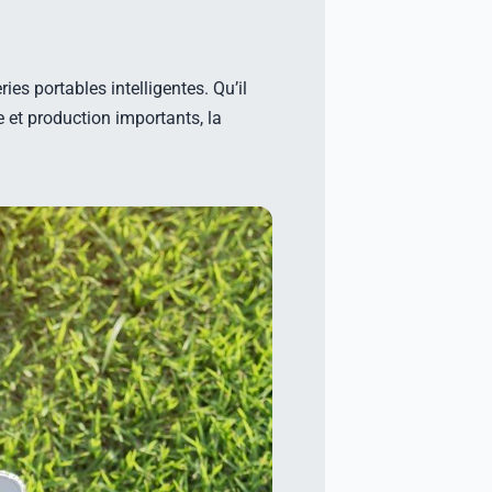
es portables intelligentes. Qu’il
 et production importants, la