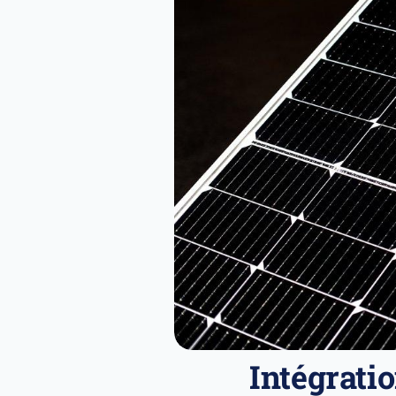
Intégrati