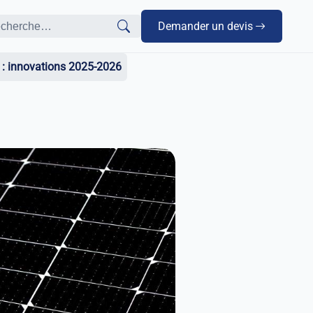
Demander un devis
s : innovations 2025-2026